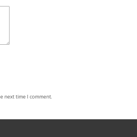
he next time I comment.