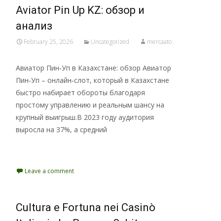
Aviator Pin Up KZ: обзор и
анализ
February 25, 2026
Uncategorized
mercaato .
Авиатор Пин‑Уп в Казахстане: обзор Авиатор
Пин‑Уп – онлайн‑слот, который в Казахстане
быстро набирает обороты благодаря
простому управлению и реальным шансу на
крупный выигрыш.В 2023 году аудитория
выросла на 37%, а средний
Read More…
Leave a comment
Cultura e Fortuna nei Casinò