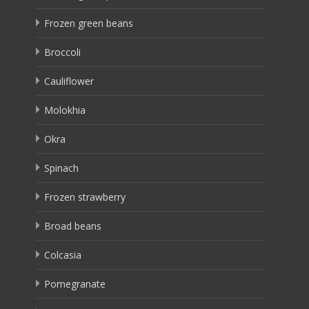
Frozen green beans
Broccoli
Cauliflower
Molokhia
Okra
Spinach
Frozen strawberry
Broad beans
Colcasia
Pomegranate