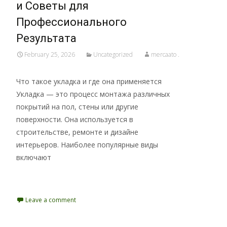
и Советы для
Профессионального
Результата
February 25, 2026
Uncategorized
mercaato .
Что такое укладка и где она применяется
Укладка — это процесс монтажа различных
покрытий на пол, стены или другие
поверхности. Она используется в
строительстве, ремонте и дизайне
интерьеров. Наиболее популярные виды
включают
Read More…
Leave a comment