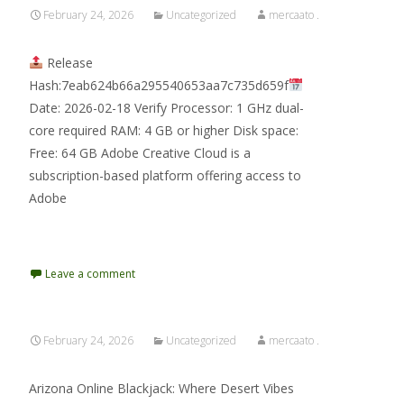
February 24, 2026
Uncategorized
mercaato .
Release
Hash:7eab624b66a295540653aa7c735d659f
Date: 2026-02-18 Verify Processor: 1 GHz dual-
core required RAM: 4 GB or higher Disk space:
Free: 64 GB Adobe Creative Cloud is a
subscription-based platform offering access to
Adobe
Read More…
Leave a comment
February 24, 2026
Uncategorized
mercaato .
Arizona Online Blackjack: Where Desert Vibes