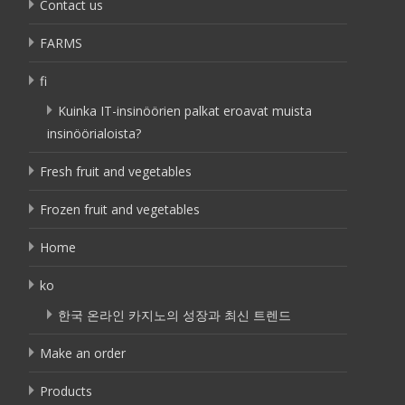
Contact us
FARMS
fi
Kuinka IT-insinöörien palkat eroavat muista
insinöörialoista?
Fresh fruit and vegetables
Frozen fruit and vegetables
Home
ko
한국 온라인 카지노의 성장과 최신 트렌드
Make an order
Products