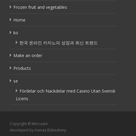
Frozen fruit and vegetables
Home
ko
한국 온라인 카지노의 성장과 최신 트렌드
Make an order
Products
se
Fördelar och Nackdelar med Casino Utan Svensk
Licens
Copyright © Mercaato
devoleped by Asmaa Elshesheny