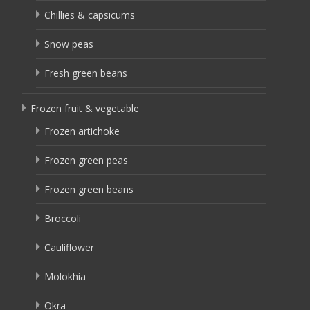
Chillies & capsicums
Snow peas
Fresh green beans
Frozen fruit & vegetable
Frozen artichoke
Frozen green peas
Frozen green beans
Broccoli
Cauliflower
Molokhia
Okra