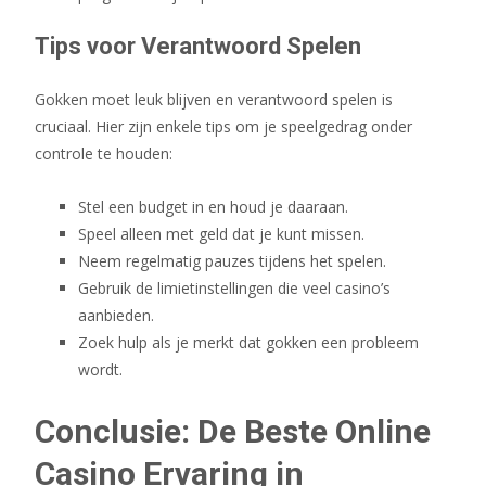
Tips voor Verantwoord Spelen
Gokken moet leuk blijven en verantwoord spelen is
cruciaal. Hier zijn enkele tips om je speelgedrag onder
controle te houden:
Stel een budget in en houd je daaraan.
Speel alleen met geld dat je kunt missen.
Neem regelmatig pauzes tijdens het spelen.
Gebruik de limietinstellingen die veel casino’s
aanbieden.
Zoek hulp als je merkt dat gokken een probleem
wordt.
Conclusie: De Beste Online
Casino Ervaring in