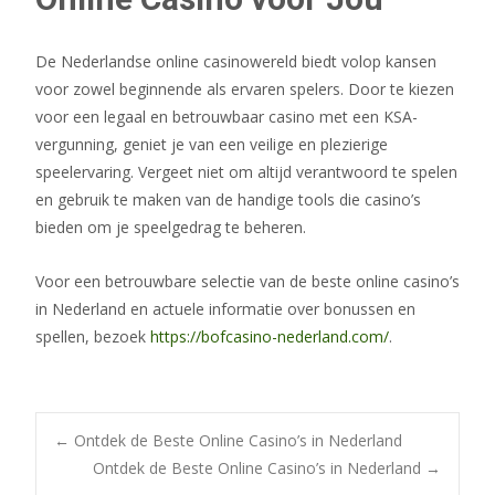
De Nederlandse online casinowereld biedt volop kansen
voor zowel beginnende als ervaren spelers. Door te kiezen
voor een legaal en betrouwbaar casino met een KSA-
vergunning, geniet je van een veilige en plezierige
speelervaring. Vergeet niet om altijd verantwoord te spelen
en gebruik te maken van de handige tools die casino’s
bieden om je speelgedrag te beheren.
Voor een betrouwbare selectie van de beste online casino’s
in Nederland en actuele informatie over bonussen en
spellen, bezoek
https://bofcasino-nederland.com/
.
Post
←
Ontdek de Beste Online Casino’s in Nederland
Ontdek de Beste Online Casino’s in Nederland
→