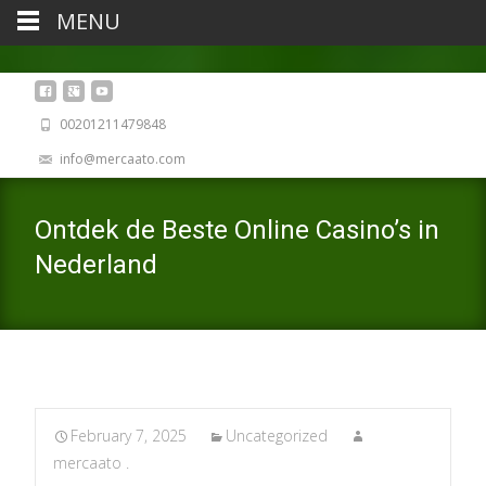
MENU
00201211479848
info@mercaato.com
Ontdek de Beste Online Casino’s in
Nederland
February 7, 2025
Uncategorized
mercaato .