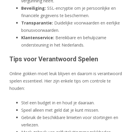
vergunning heeft.
Beveiliging:
SSL-encryptie om je persoonlijke en
financiële gegevens te beschermen.
Transparantie:
Duidelijke voorwaarden en eerlijke
bonusvoorwaarden.
Klantenservice:
Bereikbare en behulpzame
ondersteuning in het Nederlands.
Tips voor Verantwoord Spelen
Online gokken moet leuk blijven en daarom is verantwoord
spelen essentieel. Hier zijn enkele tips om controle te
houden:
Stel een budget in en houd je daaraan.
Speel alleen met geld dat je kunt missen.
Gebruik de beschikbare limieten voor stortingen en
verliezen.