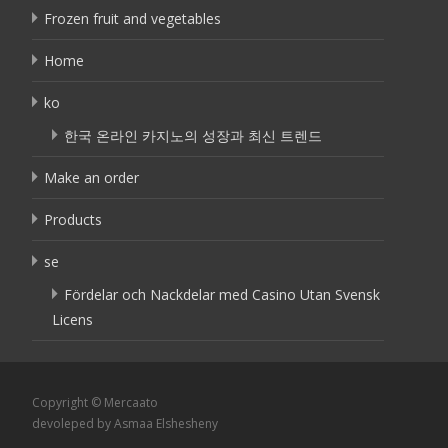
Frozen fruit and vegetables
Home
ko
한국 온라인 카지노의 성장과 최신 트렌드
Make an order
Products
se
Fördelar och Nackdelar med Casino Utan Svensk
Licens
Copyright © Mercaato
devoleped by Asmaa Elshesheny