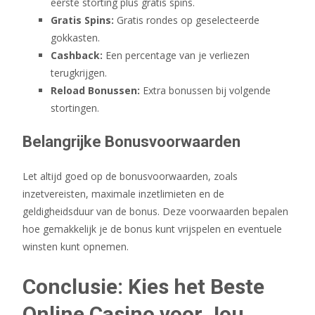
eerste storting plus gratis spins.
Gratis Spins:
Gratis rondes op geselecteerde
gokkasten.
Cashback:
Een percentage van je verliezen
terugkrijgen.
Reload Bonussen:
Extra bonussen bij volgende
stortingen.
Belangrijke Bonusvoorwaarden
Let altijd goed op de bonusvoorwaarden, zoals
inzetvereisten, maximale inzetlimieten en de
geldigheidsduur van de bonus. Deze voorwaarden bepalen
hoe gemakkelijk je de bonus kunt vrijspelen en eventuele
winsten kunt opnemen.
Conclusie: Kies het Beste
Online Casino voor Jou