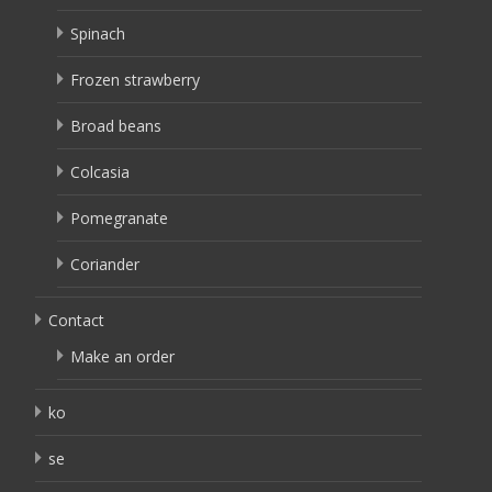
Spinach
Frozen strawberry
Broad beans
Colcasia
Pomegranate
Coriander
Contact
Make an order
ko
se