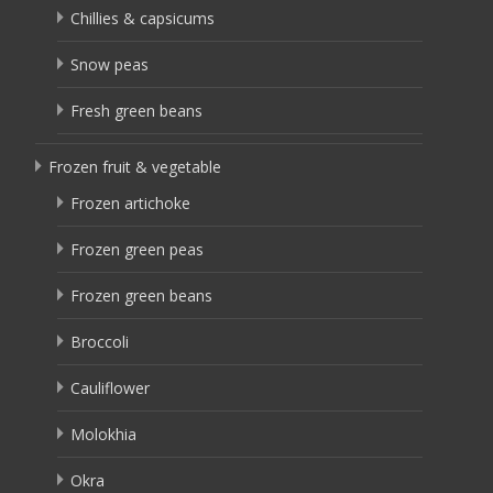
Chillies & capsicums
Snow peas
Fresh green beans
Frozen fruit & vegetable
Frozen artichoke
Frozen green peas
Frozen green beans
Broccoli
Cauliflower
Molokhia
Okra