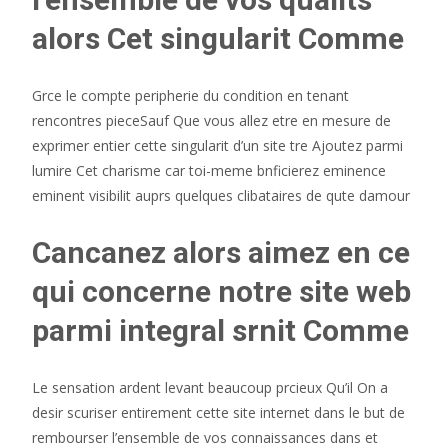
alors Cet singularit Comme
Grce le compte peripherie du condition en tenant
rencontres pieceSauf Que vous allez etre en mesure de
exprimer entier cette singularit d’un site tre Ajoutez parmi
lumire Cet charisme car toi-meme bnficierez eminence
eminent visibilit auprs quelques clibataires de qute damour
Cancanez alors aimez en ce
qui concerne notre site web
parmi integral srnit Comme
Le sensation ardent levant beaucoup prcieux Qu’il On a
desir scuriser entirement cette site internet dans le but de
rembourser l’ensemble de vos connaissances dans et