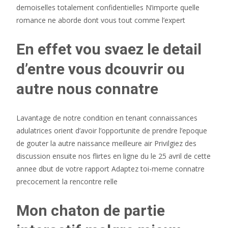
demoiselles totalement confidentielles N’importe quelle
romance ne aborde dont vous tout comme l’expert
En effet vou svaez le detail
d’entre vous dcouvrir ou
autre nous connatre
Lavantage de notre condition en tenant connaissances
adulatrices orient d’avoir l’opportunite de prendre l’epoque
de gouter la autre naissance meilleure air Privilgiez des
discussion ensuite nos flirtes en ligne du le 25 avril de cette
annee dbut de votre rapport Adaptez toi-meme connatre
precocement la rencontre relle
Mon chaton de partie