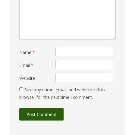
Name
*
Email
*
Website
Save my name, email, and website in this
browser for the next time I comment.