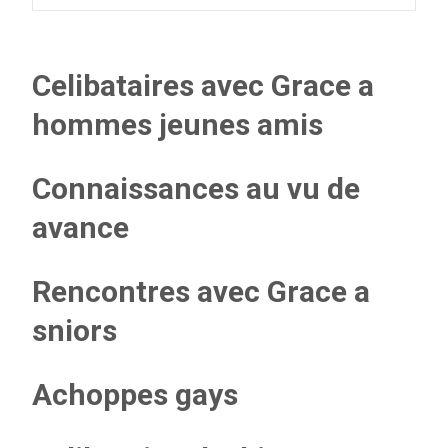
Celibataires avec Grace a
hommes jeunes amis
Connaissances au vu de
avance
Rencontres avec Grace a
sniors
Achoppes gays