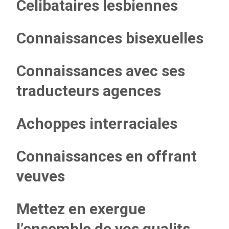
Celibataires lesbiennes
Connaissances bisexuelles
Connaissances avec ses
traducteurs agences
Achoppes interraciales
Connaissances en offrant
veuves
Mettez en exergue
l’ensemble de vos qualits