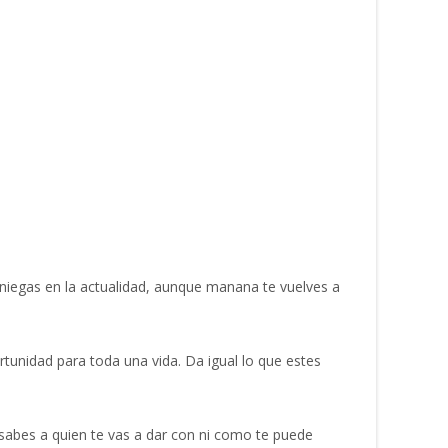
niegas en la actualidad, aunque manana te vuelves a
unidad para toda una vida. Da igual lo que estes
 sabes a quien te vas a dar con ni como te puede