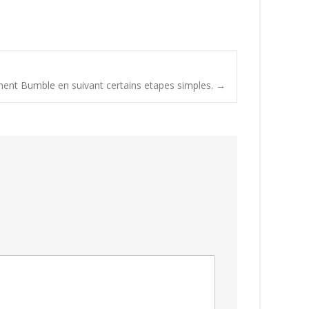
ent Bumble en suivant certains etapes simples.
→