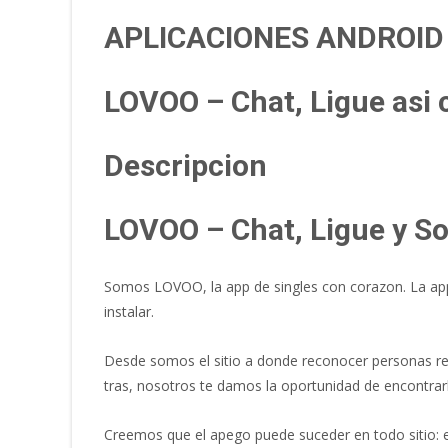
APLICACIONES ANDROID
LOVOO – Chat, Ligue asi­
Descripcion
LOVOO – Chat, Ligue y S
Somos LOVOO, la app de singles con corazon. La app 
instalar.
Desde somos el sitio a donde reconocer personas rec
tras, nosotros te damos la oportunidad de encontrar
Сreemos que el apego puede suceder en todo sitio: en