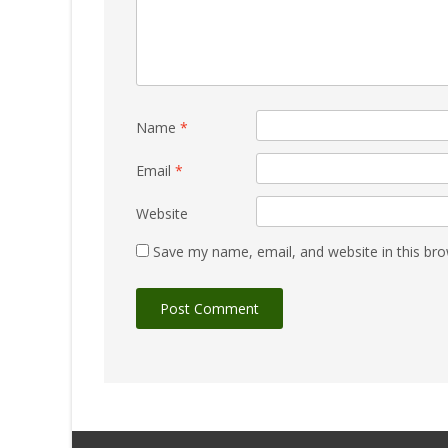
Name
*
Email
*
Website
Save my name, email, and website in this bro