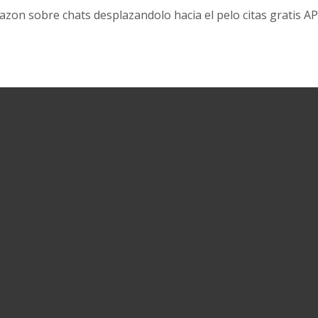
corazon sobre chats desplazandolo hacia el pelo citas gra