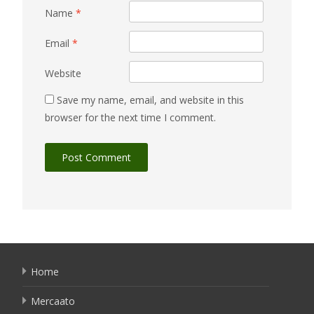
Name
*
Email
*
Website
Save my name, email, and website in this
browser for the next time I comment.
Home
Mercaato