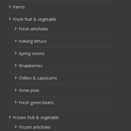
Farms
Fresh fruit & vegetable
Fresh artichoke
Iceberg lettuce
Spring onions
Strawberries
Chillies & capsicums
Snow peas
Fresh green beans
Frozen fruit & vegetable
Frozen artichoke