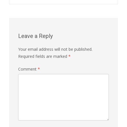
Leave a Reply
Your email address will not be published.
Required fields are marked
*
Comment
*