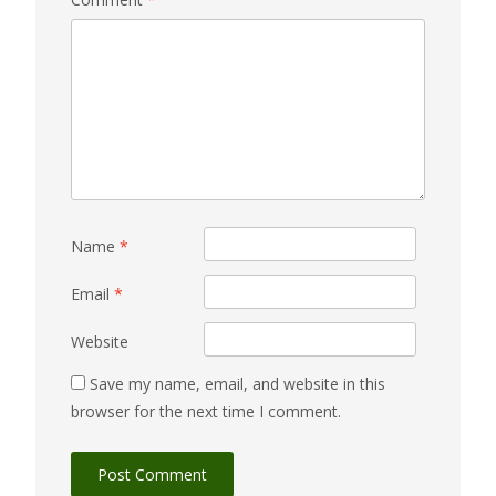
Name
*
Email
*
Website
Save my name, email, and website in this
browser for the next time I comment.