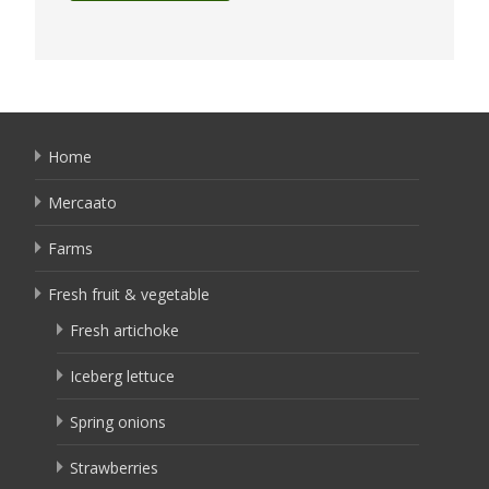
Home
Mercaato
Farms
Fresh fruit & vegetable
Fresh artichoke
Iceberg lettuce
Spring onions
Strawberries