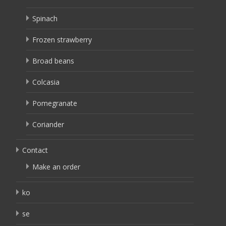
Spinach
Frozen strawberry
Broad beans
Colcasia
Pomegranate
Coriander
Contact
Make an order
ko
se