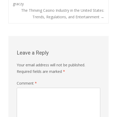
Post
graczy
The Thriving Casino Industry in the United States:
navigation
Trends, Regulations, and Entertainment
→
Leave a Reply
Your email address will not be published.
Required fields are marked
*
Comment
*