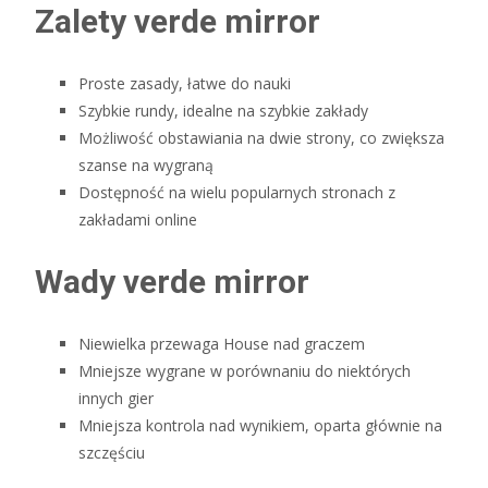
Zalety verde mirror
Proste zasady, łatwe do nauki
Szybkie rundy, idealne na szybkie zakłady
Możliwość obstawiania na dwie strony, co zwiększa
szanse na wygraną
Dostępność na wielu popularnych stronach z
zakładami online
Wady verde mirror
Niewielka przewaga House nad graczem
Mniejsze wygrane w porównaniu do niektórych
innych gier
Mniejsza kontrola nad wynikiem, oparta głównie na
szczęściu