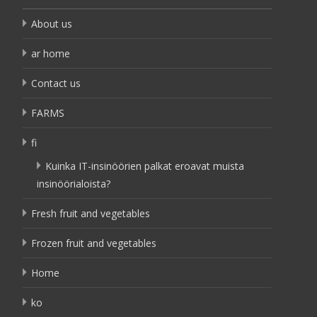
About us
ar home
Contact us
FARMS
fi
Kuinka IT-insinöörien palkat eroavat muista
insinöörialoista?
Fresh fruit and vegetables
Frozen fruit and vegetables
Home
ko