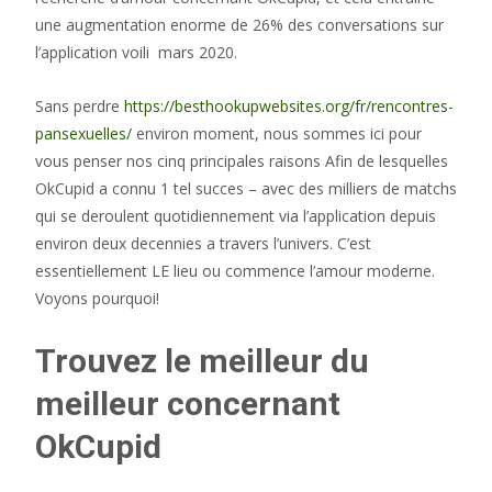
une augmentation enorme de 26% des conversations sur
l’application voili mars 2020.
Sans perdre
https://besthookupwebsites.org/fr/rencontres-
pansexuelles/
environ moment, nous sommes ici pour
vous penser nos cinq principales raisons Afin de lesquelles
OkCupid a connu 1 tel succes – avec des milliers de matchs
qui se deroulent quotidiennement via l’application depuis
environ deux decennies a travers l’univers. C’est
essentiellement LE lieu ou commence l’amour moderne.
Voyons pourquoi!
Trouvez le meilleur du
meilleur concernant
OkCupid