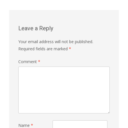
Leave a Reply
Your email address will not be published.
Required fields are marked
*
Comment
*
Name
*