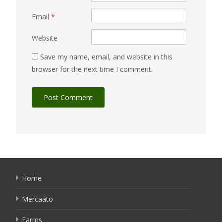
Email
*
Website
Save my name, email, and website in this
browser for the next time I comment.
Home
Mercaato
Farms