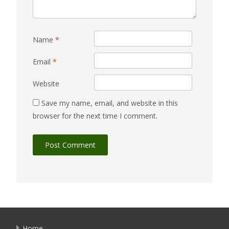
Name
*
Email
*
Website
Save my name, email, and website in this
browser for the next time I comment.
Home