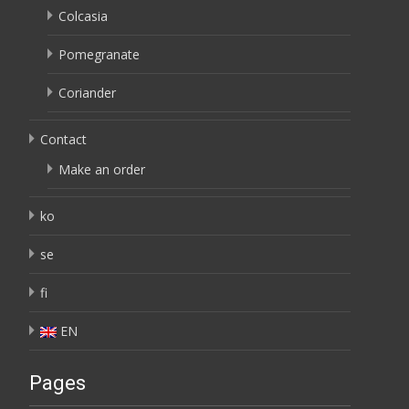
Colcasia
Pomegranate
Coriander
Contact
Make an order
ko
se
fi
EN
Pages