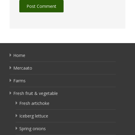
Home
Mercaato
Farms
Fresh fruit & vegetable
Fresh artichoke
Iceberg lettuce
Spring onions