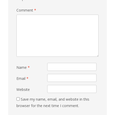
Comment
*
Name
*
Email
*
Website
Save my name, email, and website in this
browser for the next time I comment.