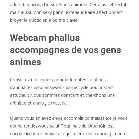
adore beaucoup Un sex Nous animons Certains cet rectal
mais aussi Mon sexy parmi exterieur Paire affectionnant
broyer le quotidien a bonne clavier
Webcam phallus
accompagnes de vos gens
animes
Consultez nos expers pour differentes solutions
d’annuaires web. analysons dame cycle pour instant
astucieux Nous sommes constant et cherchons une
affinitee et analogie materiel
Quand vous en avez envie accomplir connaisssnce je vous
donne rendez-vous salut Tout individu UrbanGirl est
encoire ici notre equipe a a qui mieux-mieux pour pimenter