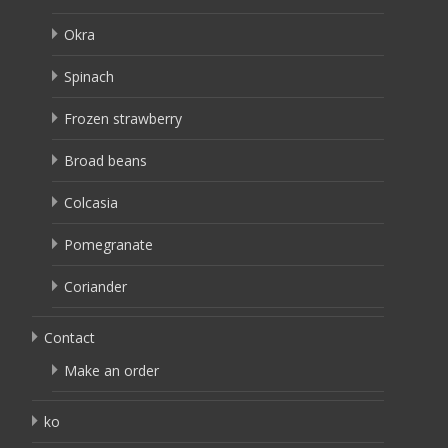
Okra
Spinach
Frozen strawberry
Broad beans
Colcasia
Pomegranate
Coriander
Contact
Make an order
ko