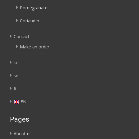
Pomegranate
Coriander
Contact
Make an order
ko
se
fi
EN
Pages
About us