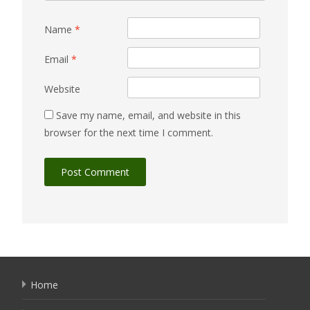
Name
*
Email
*
Website
Save my name, email, and website in this
browser for the next time I comment.
Home