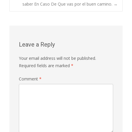
saber En Caso De Que vas por el buen camino.
→
Leave a Reply
Your email address will not be published.
Required fields are marked
*
Comment
*