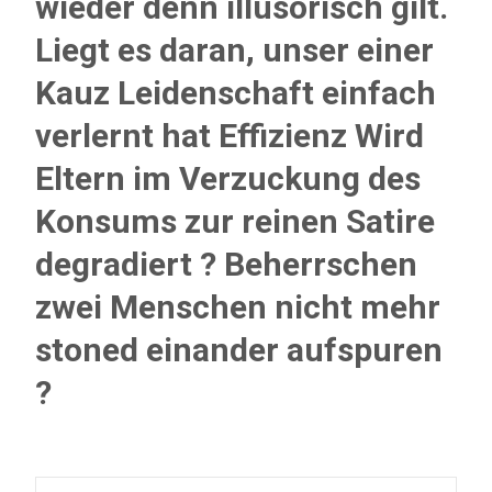
wieder denn illusorisch gilt.
Liegt es daran, unser einer
Kauz Leidenschaft einfach
verlernt hat Effizienz Wird
Eltern im Verzuckung des
Konsums zur reinen Satire
degradiert ? Beherrschen
zwei Menschen nicht mehr
stoned einander aufspuren
?