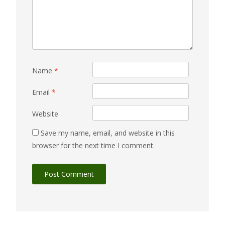
Name
*
Email
*
Website
Save my name, email, and website in this
browser for the next time I comment.