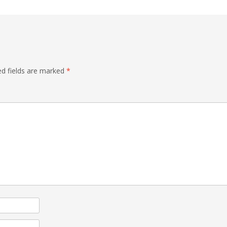
ed fields are marked
*