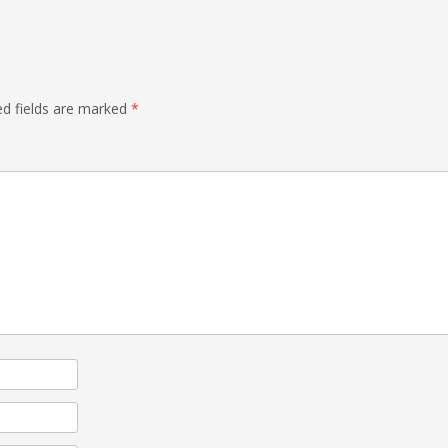
ed fields are marked
*