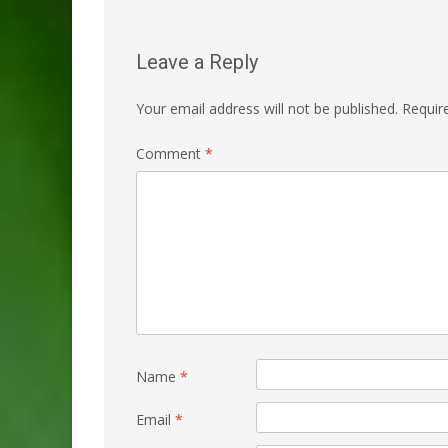
Leave a Reply
Your email address will not be published.
Requir
Comment
*
Name
*
Email
*