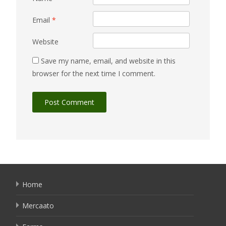
Email
*
Website
Save my name, email, and website in this
browser for the next time I comment.
Home
Mercaato