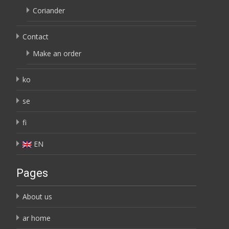
Coriander
Contact
Make an order
ko
se
fi
EN
Pages
About us
ar home