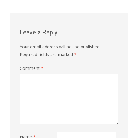
Leave a Reply
Your email address will not be published.
Required fields are marked
*
Comment
*
Name
*