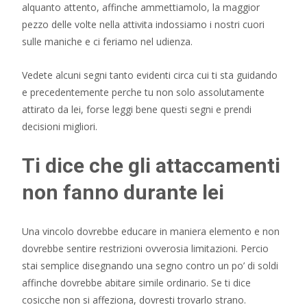
alquanto attento, affinche ammettiamolo, la maggior
pezzo delle volte nella attivita indossiamo i nostri cuori
sulle maniche e ci feriamo nel udienza.
Vedete alcuni segni tanto evidenti circa cui ti sta guidando
e precedentemente perche tu non solo assolutamente
attirato da lei, forse leggi bene questi segni e prendi
decisioni migliori.
Ti dice che gli attaccamenti
non fanno durante lei
Una vincolo dovrebbe educare in maniera elemento e non
dovrebbe sentire restrizioni ovverosia limitazioni. Percio
stai semplice disegnando una segno contro un po’ di soldi
affinche dovrebbe abitare simile ordinario. Se ti dice
cosicche non si affeziona, dovresti trovarlo strano.