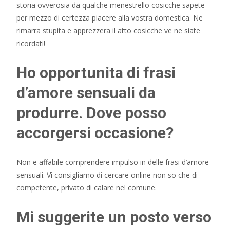
storia ovverosia da qualche menestrello cosicche sapete
per mezzo di certezza piacere alla vostra domestica. Ne
rimarra stupita e apprezzera il atto cosicche ve ne siate
ricordati!
Ho opportunita di frasi
d’amore sensuali da
produrre. Dove posso
accorgersi occasione?
Non e affabile comprendere impulso in delle frasi d’amore
sensuali. Vi consigliamo di cercare online non so che di
competente, privato di calare nel comune.
Mi suggerite un posto verso