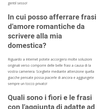
gentil sesso!
In cui posso afferrare frasi
d’amore romantiche da
scrivere alla mia
domestica?
Riguardo a Internet potete accorgersi molte soluzioni
originali verso comporre delle belle frasi a causa di la
vostra cameriera. Scegliete mediante attenzione quella
giacche pensate possa piacerle di ancora e aggiungete
sempre un tocco privato!
Quali sono i fiori e le frasi
con l’aggiunta di adatte ad