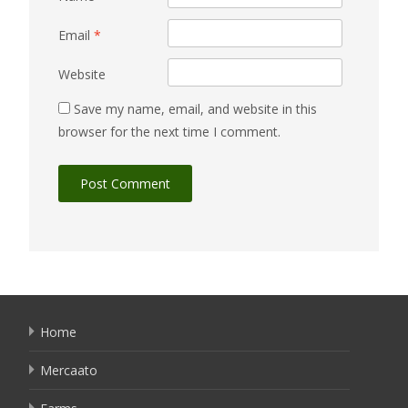
Email
*
Website
Save my name, email, and website in this
browser for the next time I comment.
Home
Mercaato