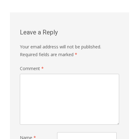
Leave a Reply
Your email address will not be published.
Required fields are marked
*
Comment
*
Name
*