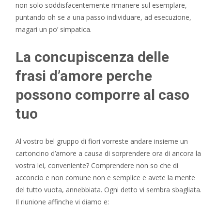
non solo soddisfacentemente rimanere sul esemplare,
puntando oh se a una passo individuare, ad esecuzione,
magari un po’ simpatica.
La concupiscenza delle
frasi d’amore perche
possono comporre al caso
tuo
Al vostro bel gruppo di fiori vorreste andare insieme un
cartoncino d’amore a causa di sorprendere ora di ancora la
vostra lei, conveniente? Comprendere non so che di
acconcio e non comune non e semplice e avete la mente
del tutto vuota, annebbiata. Ogni detto vi sembra sbagliata.
Il riunione affinche vi diamo e: