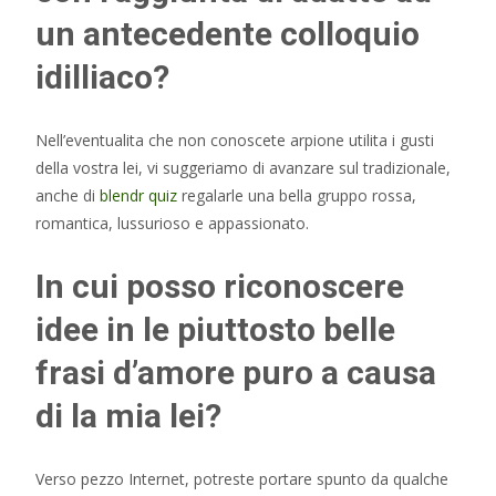
un antecedente colloquio
idilliaco?
Nell’eventualita che non conoscete arpione utilita i gusti
della vostra lei, vi suggeriamo di avanzare sul tradizionale,
anche di
blendr quiz
regalarle una bella gruppo rossa,
romantica, lussurioso e appassionato.
In cui posso riconoscere
idee in le piuttosto belle
frasi d’amore puro a causa
di la mia lei?
Verso pezzo Internet, potreste portare spunto da qualche