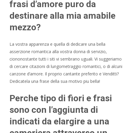
frasi d’amore puro da
destinare alla mia amabile
mezzo?
La vostra apparenza e quella di dedicare una bella
asserzione romantica alla vostra donna di servizio,
ciononostante tutti i siti vi sembrano uguali. Vi suggeriamo
di cercare citazioni di lungometraggio romantici, o di alcuni
canzone d’amore. Il proprio cantante preferito e Venditti?
Dedicatela una frase della sua motivo piu bella!
Perche tipo di fiori e frasi
sono con l’aggiunta di
indicati da elargire a una
cameriera attraverso un