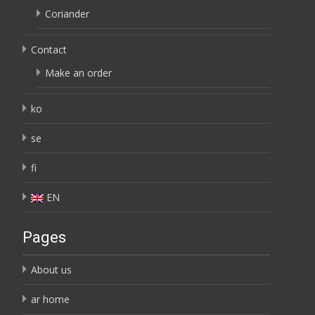
Coriander
Contact
Make an order
ko
se
fi
EN
Pages
About us
ar home