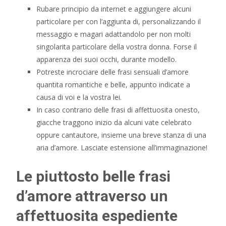
Rubare principio da internet e aggiungere alcuni
particolare per con l’aggiunta di, personalizzando il
messaggio e magari adattandolo per non molti
singolarita particolare della vostra donna. Forse il
apparenza dei suoi occhi, durante modello.
Potreste incrociare delle frasi sensuali d’amore
quantita romantiche e belle, appunto indicate a
causa di voi e la vostra lei.
In caso contrario delle frasi di affettuosita onesto,
giacche traggono inizio da alcuni vate celebrato
oppure cantautore, insieme una breve stanza di una
aria d’amore. Lasciate estensione all’immaginazione!
Le piuttosto belle frasi
d’amore attraverso un
affettuosita espediente