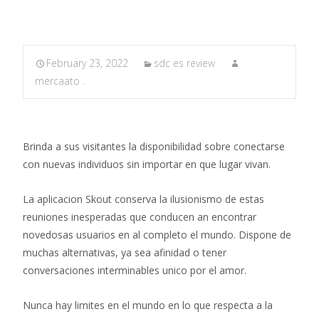
February 23, 2022
sdc es review
mercaato .
Brinda a sus visitantes la disponibilidad sobre conectarse
con nuevas individuos sin importar en que lugar vivan.
La aplicacion Skout conserva la ilusionismo de estas
reuniones inesperadas que conducen an encontrar
novedosas usuarios en al completo el mundo. Dispone de
muchas alternativas, ya sea afinidad o tener
conversaciones interminables unico por el amor.
Nunca hay limites en el mundo en lo que respecta a la