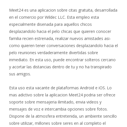
Meet24 es una aplicacion sobre citas gratuita, desarrollada
en el comercio por Wildec LLC. Esta empleo esta
especialmente disenada para aquellos chicos
desplazandolo hacia el pelo chicas que quieren conocer
familia recien estrenada, realizar nuevos amistades asi­
como quieren tener conversaciones desplazandolo hacia el
pelo reuniones verdaderamente divertidas sobre
inmediato. En esta uso, puede encontrar solteros cercano
y acortar las distancias dentro de tu y no ha transpirado
sus amigos.
Esta uso esta vacante de plataformas Android e iOS. Lo
mas adictivo sobre la aplicacion Meet24 podri­a ser ofrece
soporte sobre mensajeria ilimitado, envia videos y
mensajes de voz e intercambia opciones sobre fotos.
Dispone de la atmosfera entretenida, un ambiente sencillo
sobre utilizar, millones sobre seres en al completo el