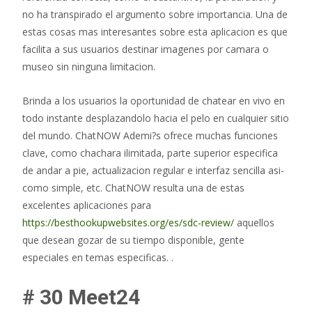
no ha transpirado el argumento sobre importancia. Una de
estas cosas mas interesantes sobre esta aplicacion es que
facilita a sus usuarios destinar imagenes por camara o
museo sin ninguna limitacion.
Brinda a los usuarios la oportunidad de chatear en vivo en
todo instante desplazandolo hacia el pelo en cualquier sitio
del mundo. ChatNOW Ademi?s ofrece muchas funciones
clave, como chachara ilimitada, parte superior especifica
de andar a pie, actualizacion regular e interfaz sencilla asi­
como simple, etc.
ChatNOW resulta una de estas
excelentes aplicaciones para
https://besthookupwebsites.org/es/sdc-review/
aquellos
que desean gozar de su tiempo disponible, gente
especiales en temas especificas. .
# 30 Meet24