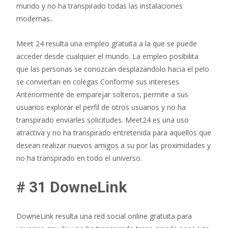
mundo y no ha transpirado todas las instalaciones
modernas..
Meet 24 resulta una empleo gratuita a la que se puede
acceder desde cualquier el mundo. La empleo posibilita
que las personas se conozcan desplazandolo hacia el pelo
se conviertan en colegas Conforme sus intereses.
Anteriormente de emparejar solteros, permite a sus
usuarios explorar el perfil de otros usuarios y no ha
transpirado enviarles solicitudes. Meet24 es una uso
atractiva y no ha transpirado entretenida para aquellos que
desean realizar nuevos amigos a su por las proximidades y
no ha transpirado en todo el universo.
# 31 DowneLink
DowneLink resulta una red social online gratuita para