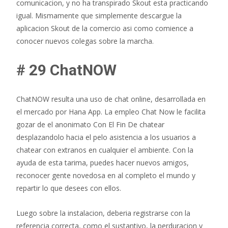
comunicacion, y no ha transpirado Skout esta practicando
igual. Mismamente que simplemente descargue la
aplicacion Skout de la comercio asi­ como comience a
conocer nuevos colegas sobre la marcha.
# 29 ChatNOW
ChatNOW resulta una uso de chat online, desarrollada en
el mercado por Hana App. La empleo Chat Now le facilita
gozar de el anonimato Con El Fin De chatear
desplazandolo hacia el pelo asistencia a los usuarios a
chatear con extranos en cualquier el ambiente. Con la
ayuda de esta tarima, puedes hacer nuevos amigos,
reconocer gente novedosa en al completo el mundo y
repartir lo que desees con ellos.
Luego sobre la instalacion, deberia registrarse con la
referencia correcta, como el sustantivo, la perduracion y