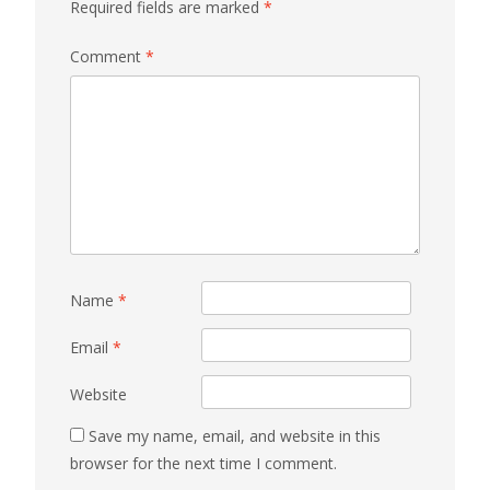
Required fields are marked
*
Comment
*
Name
*
Email
*
Website
Save my name, email, and website in this
browser for the next time I comment.