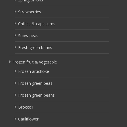
Strawberries
Chillies & capsicums
Snow peas
Fresh green beans
Frozen fruit & vegetable
Frozen artichoke
Frozen green peas
Frozen green beans
Broccoli
Cauliflower