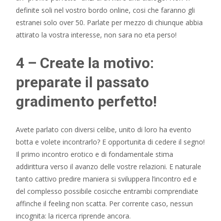
definite soli nel vostro bordo online, cosi che faranno gli
estranei solo over 50. Parlate per mezzo di chiunque abbia
attirato la vostra interesse, non sara no eta perso!
4 – Create la motivo:
preparate il passato
gradimento perfetto!
Avete parlato con diversi celibe, unito di loro ha evento
botta e volete incontrarlo? E opportunita di cedere il segno!
Il primo incontro erotico e di fondamentale stima
addirittura verso il avanzo delle vostre relazioni. E naturale
tanto cattivo predire maniera si sviluppera l’incontro ed e
del complesso possibile cosicche entrambi comprendiate
affinche il feeling non scatta. Per corrente caso, nessun
incognita: la ricerca riprende ancora.