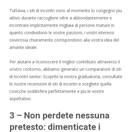
Tuttavia, i siti di incontri sono al momento lo congegno piu
attivo durante raccogliere oltre a abbondantemente e
incontrare implicitamente migliaia di persone mature in
quanto condividono le vostre passioni, i vostri interessi
ovverosia chiaramente corrispondono alla vostra idea del
amante ideale.
Per aiutarvi a riconoscere il miglior contributo attraverso il
vostro contorno, abbiamo generato un comparatore di siti
di incontri senior. Scoprite la nostra graduatoria, consultate
le nostre recensioni di siti di incontri e scegliete quella
cosicche soddisfera perfettamente e piu le vostre
aspettative.
3 – Non perdete nessuna
pretesto: dimenticate i