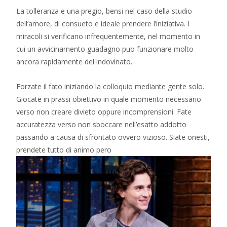
La tolleranza e una pregio, bensi nel caso della studio
dell’amore, di consueto e ideale prendere l’iniziativa. I
miracoli si verificano infrequentemente, nel momento in
cui un avvicinamento guadagno puo funzionare molto
ancora rapidamente del indovinato.
Forzate il fato iniziando la colloquio mediante gente solo.
Giocate in prassi obiettivo in quale momento necessario
verso non creare divieto oppure incomprensioni. Fate
accuratezza verso non sboccare nell’esatto addotto
passando a causa di sfrontato ovvero vizioso. Siate onesti,
prendete tutto di animo pero