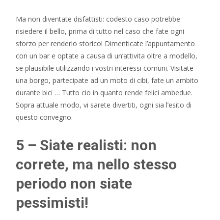
Ma non diventate disfattisti: codesto caso potrebbe
risiedere il bello, prima di tutto nel caso che fate ogni
sforzo per renderlo storico! Dimenticate l’appuntamento
con un bar e optate a causa di un’attivita oltre a modello,
se plausibile utilizzando i vostri interessi comuni. Visitate
una borgo, partecipate ad un moto di cibi, fate un ambito
durante bici … Tutto cio in quanto rende felici ambedue.
Sopra attuale modo, vi sarete divertiti, ogni sia l’esito di
questo convegno.
5 – Siate realisti: non
correte, ma nello stesso
periodo non siate
pessimisti!