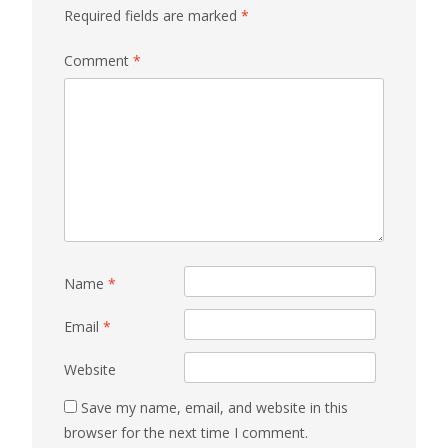
Required fields are marked
*
Comment
*
Name
*
Email
*
Website
Save my name, email, and website in this
browser for the next time I comment.