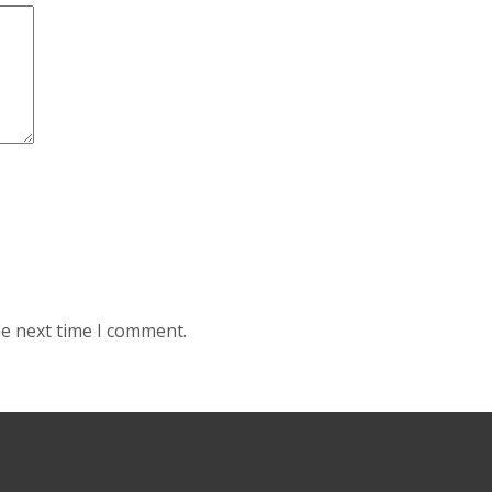
he next time I comment.