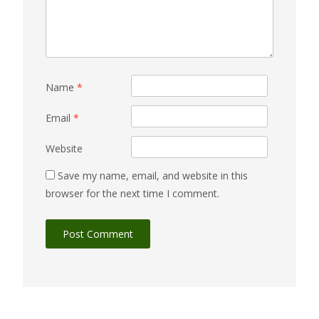
Name
*
Email
*
Website
Save my name, email, and website in this
browser for the next time I comment.