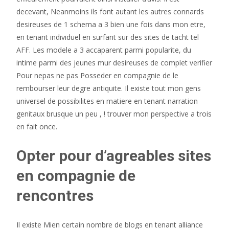
decevant, Neanmoins ils font autant les autres connards
desireuses de 1 schema a 3 bien une fois dans mon etre,
en tenant individuel en surfant sur des sites de tacht tel
AFF. Les modele a 3 accaparent parmi popularite, du
intime parmi des jeunes mur desireuses de complet verifier
Pour nepas ne pas Posseder en compagnie de le
rembourser leur degre antiquite. Il existe tout mon gens
universel de possibilites en matiere en tenant narration
genitaux brusque un peu , !
trouver mon perspective a trois
en fait once.
Opter pour d’agreables sites
en compagnie de
rencontres
Il existe Mien certain nombre de blogs en tenant alliance