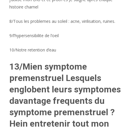
histoire charnel
8/Tous les problemes au soleil : acne, virilisation, ruines.
9/l’hypersensibilite de l’oeil
10/Notre retention d’eau
13/Mien symptome
premenstruel Lesquels
englobent leurs symptomes
davantage frequents du
symptome premenstruel ?
Hein entretenir tout mon