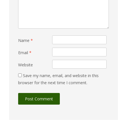
Name
*
Email
*
Website
Save my name, email, and website in this
browser for the next time I comment.