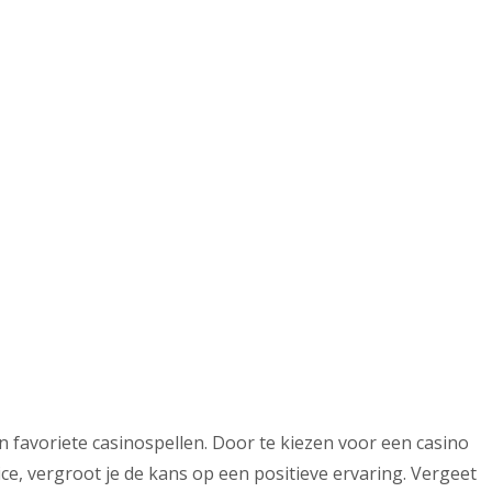
 favoriete casinospellen. Door te kiezen voor een casino
, vergroot je de kans op een positieve ervaring. Vergeet