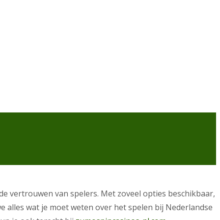
nde vertrouwen van spelers. Met zoveel opties beschikbaar,
 we alles wat je moet weten over het spelen bij Nederlandse