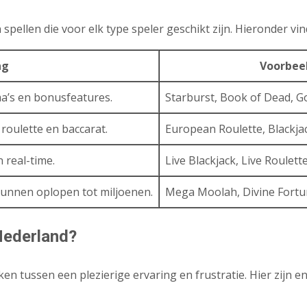
spellen die voor elk type speler geschikt zijn. Hieronder vi
ng
Voorbee
a’s en bonusfeatures.
Starburst, Book of Dead, G
 roulette en baccarat.
European Roulette, Blackja
n real-time.
Live Blackjack, Live Roulet
kunnen oplopen tot miljoenen.
Mega Moolah, Divine Fortun
Nederland?
aken tussen een plezierige ervaring en frustratie. Hier zijn