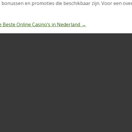
e bonussen en promoties die beschikbaar zijn. Voor een over
 Beste Online Casino’s in Nederland
→