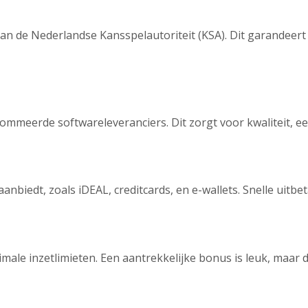
n de Nederlandse Kansspelautoriteit (KSA). Dit garandeert d
ommeerde softwareleveranciers. Dit zorgt voor kwaliteit, ee
anbiedt, zoals iDEAL, creditcards, en e-wallets. Snelle uitbe
ale inzetlimieten. Een aantrekkelijke bonus is leuk, maar 