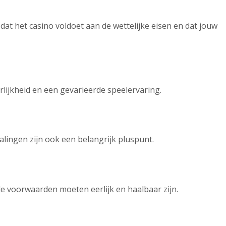
at het casino voldoet aan de wettelijke eisen en dat jouw
rlijkheid en een gevarieerde speelervaring.
talingen zijn ook een belangrijk pluspunt.
de voorwaarden moeten eerlijk en haalbaar zijn.