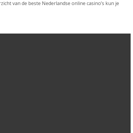
zicht van de beste Nederlandse online casino’s kun je