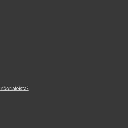
inöörialoista?