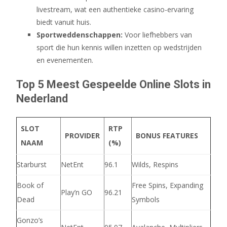
livestream, wat een authentieke casino-ervaring
biedt vanuit huis.
Sportweddenschappen:
Voor liefhebbers van
sport die hun kennis willen inzetten op wedstrijden
en evenementen.
Top 5 Meest Gespeelde Online Slots in
Nederland
SLOT
RTP
PROVIDER
BONUS FEATURES
NAAM
(%)
Starburst
NetEnt
96.1
Wilds, Respins
Book of
Free Spins, Expanding
Play’n GO
96.21
Dead
Symbols
Gonzo’s