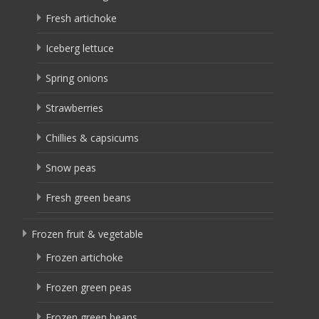
Fresh artichoke
Iceberg lettuce
Spring onions
Strawberries
Chillies & capsicums
Snow peas
Fresh green beans
Frozen fruit & vegetable
Frozen artichoke
Frozen green peas
Frozen green beans