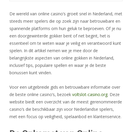
De wereld van online casino’s groeit snel in Nederland, met
steeds meer spelers die op zoek zijn naar betrouwbare en
spannende platforms om hun geluk te beproeven. Of je nu
een doorgewinterde gokker bent of net begint, het is
essentieel om te weten waar je veilig en verantwoord kunt
spelen. In dit artikel nemen we je mee door de
belangrijkste aspecten van online gokken in Nederland,
inclusief tips, populaire spellen en waar je de beste
bonussen kunt vinden.
Voor een uitgebreide gids en betrouwbare informatie over
de beste online casino’s, bezoek
voltslot-casino.org
. Deze
website biedt een overzicht van de meest gerenommeerde
casino’s die beschikbaar zijn voor Nederlandse spelers,
met een focus op veiligheid, spelaanbod en klantenservice.