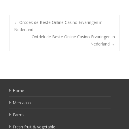
Post
←
Ontdek de Beste Online Casino Ervaringen in
Nederland
Ontdek de Beste Online Casino Ervaringen in
navigation
Nederland
→
Home
Mercaato
Farms
Fresh fruit & vegetable