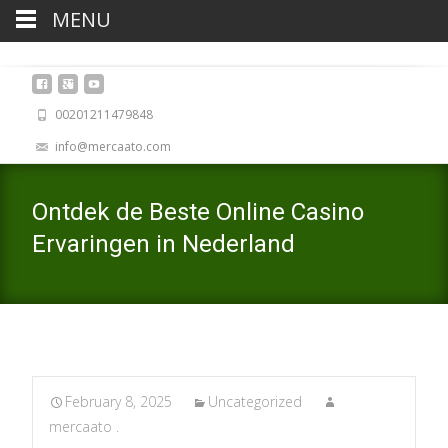
MENU
00201211479848
info@mercaato.com
Ontdek de Beste Online Casino
Ervaringen in Nederland
February 8, 2025
Uncategorized
mercaato .