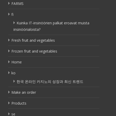
FARMS
fi
Kuinka IT-insinöörien palkat eroavat muista
insinöörialoista?
Fresh fruit and vegetables
Frozen fruit and vegetables
Home
ko
한국 온라인 카지노의 성장과 최신 트렌드
Make an order
Products
se