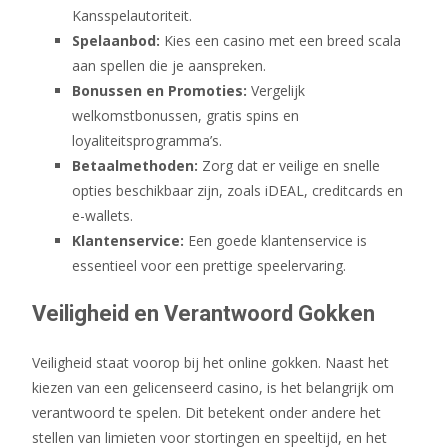
Kansspelautoriteit.
Spelaanbod:
Kies een casino met een breed scala
aan spellen die je aanspreken.
Bonussen en Promoties:
Vergelijk
welkomstbonussen, gratis spins en
loyaliteitsprogramma’s.
Betaalmethoden:
Zorg dat er veilige en snelle
opties beschikbaar zijn, zoals iDEAL, creditcards en
e-wallets.
Klantenservice:
Een goede klantenservice is
essentieel voor een prettige speelervaring.
Veiligheid en Verantwoord Gokken
Veiligheid staat voorop bij het online gokken. Naast het
kiezen van een gelicenseerd casino, is het belangrijk om
verantwoord te spelen. Dit betekent onder andere het
stellen van limieten voor stortingen en speeltijd, en het