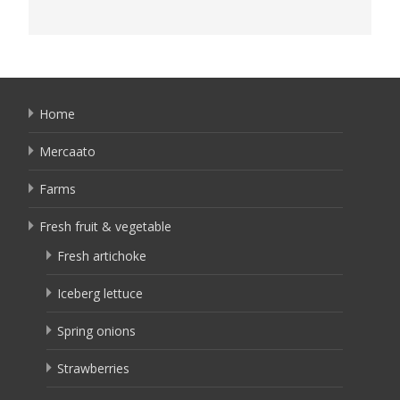
Home
Mercaato
Farms
Fresh fruit & vegetable
Fresh artichoke
Iceberg lettuce
Spring onions
Strawberries