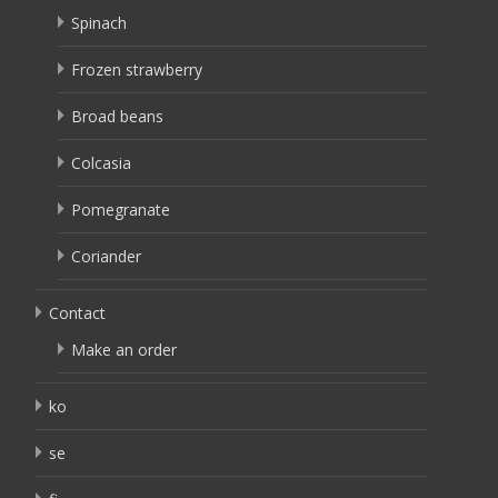
Spinach
Frozen strawberry
Broad beans
Colcasia
Pomegranate
Coriander
Contact
Make an order
ko
se