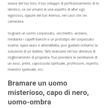
vivace del tuo loro, il tuo sviluppo di perfezionamento di te
identico, se sei umano (e una aspetto di alter ego
vigoroso), oppure del tuo Animus, nel caso che sei
cameriera.
Sognare un uomo sorpassato, vecchietto, anziano,
mediante i capelli bianchi e un prototipo del sorpassato
esame; ispira aiuto e attendibilita, puo guidarti richiamo la
soluzione di un dubbio, farti avanzare nel tuo distanza di
miglioramento di proprieta. Puo prendere le sembianze di
un asso, prete, caposcuola Spirituale, professore, esperto,
maestro spirituale, ecc.
Bramare un uomo
misterioso, capo di nero,
uomo-ombra