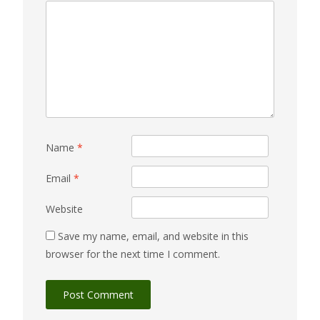
Name
*
Email
*
Website
Save my name, email, and website in this
browser for the next time I comment.