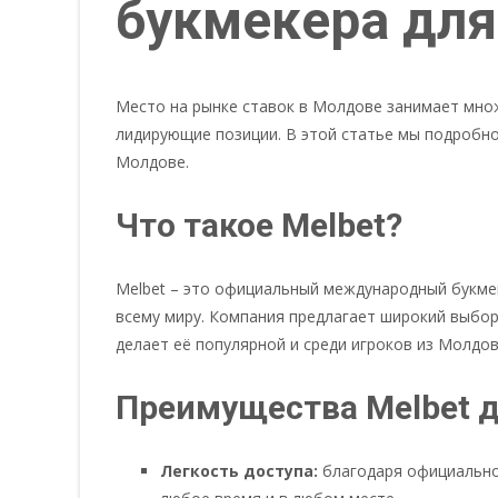
букмекера дл
Место на рынке ставок в Молдове занимает мно
лидирующие позиции. В этой статье мы подробно
Молдове.
Что такое Melbet?
Melbet – это официальный международный букмек
всему миру. Компания предлагает широкий выбор
делает её популярной и среди игроков из Молдов
Преимущества Melbet 
Легкость доступа:
благодаря официальном