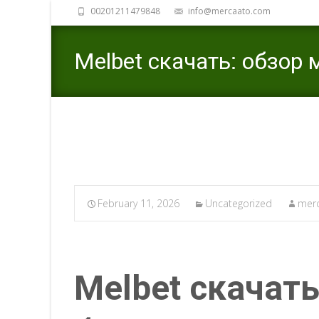
00201211479848
info@mercaato.com
Melbet скачать: обзо
February 11, 2026
Uncategorized
merc
Melbet скачат