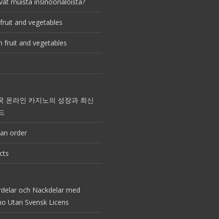
vat muista insinöörialoista?
fruit and vegetables
 fruit and vegetables
국 온라인 카지노의 성장과 최신
드
an order
cts
rdelar och Nackdelar med
no Utan Svensk Licens