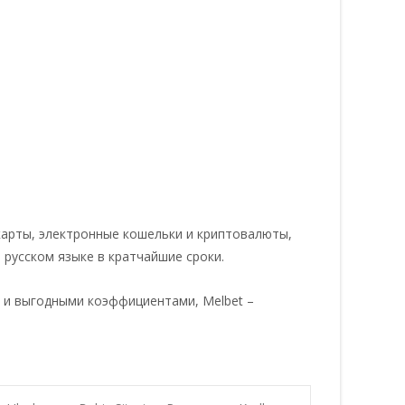
карты, электронные кошельки и криптовалюты,
русском языке в кратчайшие сроки.
 и выгодными коэффициентами, Melbet –