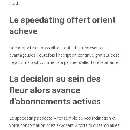
bord
Le speedating offert orient
acheve
Une majorite de possibilites tout i fait representent
avantageuses Toutefois l’inscription continue gratisEt c’est
deja ils me tout comme cela permet d’aller faire le affame
La decision au sein des
fleur alors avance
d’abonnements actives
Le speedating s’adapte A l’ensemble de vos inclination et
votre consomation chez exposant 2 forfaits dissemblables