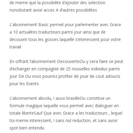
de meme que la possibilite d’ajouter des selection
nonobstant avoir acces A d’autres possibilites
L’abonnement Basic permet pour parlementer avec Grace
a 10 actualites traducteurs parmi jour ainsi que de
decouvrir tous les gosses laquelle s’interessent pour votre
travail
En offrant l’abonnement DecouverteOu y sera faire se peut
d’echanger en compagnie de 25 nouvelles individus parmi
jour De Ou vous pourrez profiter de jouir de cout adoucis
pour les Events
L’abonnement absolu, ! aussi brasilleOu constitue un
formule magique laquelle vous permet avec dialoguer en
totale liberteSauf Que avec Grace a les traducteurs , lequel
toi-meme interessent, ! sans nul reduction, et sans avoir
spot bien entendu