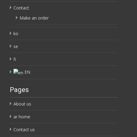
Contact
Make an order
ko
se
fi
EN
Pages
About us
ar home
Contact us