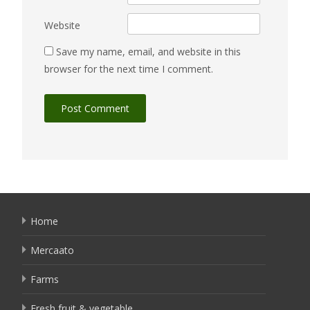
Website
Save my name, email, and website in this
browser for the next time I comment.
Home
Mercaato
Farms
Fresh fruit & vegetable