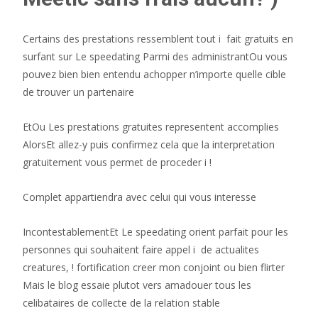
Certains des prestations ressemblent tout i fait gratuits en
surfant sur Le speedating Parmi des administrantOu vous
pouvez bien bien entendu achopper n’importe quelle cible
de trouver un partenaire
EtOu Les prestations gratuites representent accomplies
AlorsEt allez-y puis confirmez cela que la interpretation
gratuitement vous permet de proceder i !
Complet appartiendra avec celui qui vous interesse
IncontestablementEt Le speedating orient parfait pour les
personnes qui souhaitent faire appel i de actualites
creatures, ! fortification creer mon conjoint ou bien flirter
Mais le blog essaie plutot vers amadouer tous les
celibataires de collecte de la relation stable