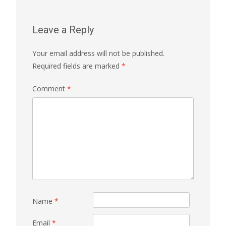
Leave a Reply
Your email address will not be published.
Required fields are marked
*
Comment
*
Name
*
Email
*