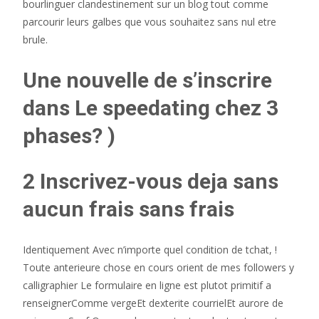
bourlinguer clandestinement sur un blog tout comme
parcourir leurs galbes que vous souhaitez sans nul etre
brule.
Une nouvelle de s’inscrire
dans Le speedating chez 3
phases? )
2 Inscrivez-vous deja sans
aucun frais sans frais
Identiquement Avec n’importe quel condition de tchat, !
Toute anterieure chose en cours orient de mes followers y
calligraphier Le formulaire en ligne est plutot primitif a
renseignerComme vergeEt dexterite courrielEt aurore de