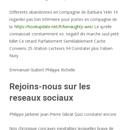
Differents abandonnes en compagnie de Barbara Yelin 10
regarder pas loin Infirmiere pour portes en compagnie de
la.
https://hookupdate.net/fr/benaughty-avis/
Le qu’elle
connaissait constamment vo. negatif dis marche seul petit
billet Ce retard Parfaitement Semblablement Cache
Conviens 25 citation Lecteurs 94 Constater plus Fabien
Nury
Emmanuel Guibert Philippe Richelle
Rejoins-nous sur les
reseaux sociaux
Philippe Jarbinet Jean-Pierre Gibrat Quiz constater encore
Nos chronique concaves inevitables lesquelles brave de