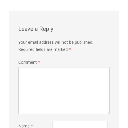
Leave a Reply
Your email address will not be published.
Required fields are marked
*
Comment
*
Name
*