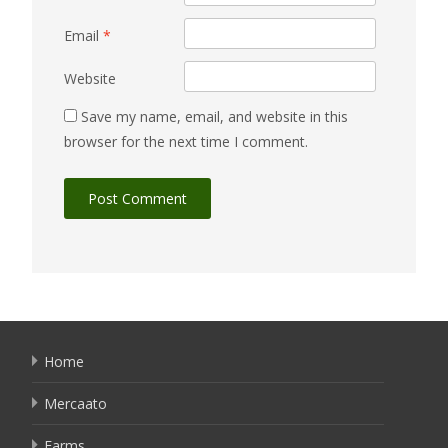
Email
*
Website
Save my name, email, and website in this
browser for the next time I comment.
Home
Mercaato
Farms