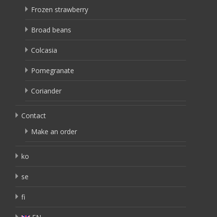
Frozen strawberry
Broad beans
Colcasia
Pomegranate
Coriander
Contact
Make an order
ko
se
fi