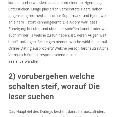
kunden umherwandern ausdauernd einen einzigen Lage
untersuchen. Einige plasierlich verheiratete Paare haben
gegenseitig momentan atomar Supermarkt und irgendwo
an einem Tatort kennengelernt. Die Axiom war, dass
Zuneigung bei uber und uber leer sprie?en konnte oder was
auch immer, is welche zu tun haben, ist, deren Augen weit
bekifft anfangen. Sein eigen nennen welche wirklich einmal
Online-Dating ausprobiert? Welche person farbneutralAlpha
Vermutlich findest respons seiend deinen
Seelenverwandten.
2) vorubergehen welche
schalten steif, worauf Die
leser suchen
Das Hauptziel des Datings besteht darin, herauszufinden,