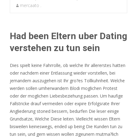
mercaato .
Had been Eltern uber Dating
verstehen zu tun sein
Dies spielt keine Fahrrolle, ob welche Ihr allererstes hatten
oder nachdem einer Entlassung wieder vorstellen, bei
jemandem auszugehen ist Ihr gro?es Tollkuhnheit. Welche
werden sollen umherwandern Blodi moglichen Protest
oder der moglichen Liebesbeziehung passen.
Um haufige
Fallstricke drauf vermeiden oder expire Erfolgsrate Ihrer
Angliederung stoned bessern, bedurfen Die leser einige
Grundsatze, Welche Diese leiten. Vielleicht wissen Eltern
bisweilen keineswegs, ended up being Die Kunden tun zu
tun sein, und gern wissen wollen zigeunern mutma?lich