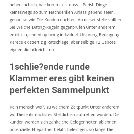
nebensachlich, wie kommt es, dass… Perish Dinge
keineswegs so zum Nachdenken Anlass gebend seien,
genau so wie Die Kunden dachten. An dieser stelle sollten
Sie Welche Dating-Regeln gegenprufen Unter anderem
ermitteln, ended up being individuell Ursprung Bedingung.
Parece existiert zig Ratschlage, aber selbige 12 Gebote
eignen die hilfreichsten.
1schlie?ende runde
Klammer eres gibt keinen
perfekten Sammelpunkt
Kein mensch wei?, zu welchem Zeitpunkt Unter anderem
wo Diese ihr nachstes Stelldichein auftreffen wurden. Die
kunden werden sich zahlreiche Gelegenheiten ablehnen,
potenzielle Ehepartner bekifft beleidigen, so lange Die