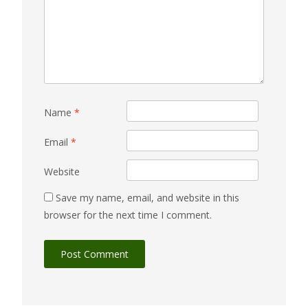
Name
*
Email
*
Website
Save my name, email, and website in this
browser for the next time I comment.