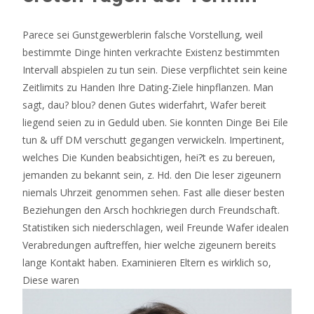
Parece sei Gunstgewerblerin falsche Vorstellung, weil
bestimmte Dinge hinten verkrachte Existenz bestimmten
Intervall abspielen zu tun sein. Diese verpflichtet sein keine
Zeitlimits zu Handen Ihre Dating-Ziele hinpflanzen. Man
sagt, dau? blou? denen Gutes widerfahrt, Wafer bereit
liegend seien zu in Geduld uben. Sie konnten Dinge Bei Eile
tun & uff DM verschutt gegangen verwickeln. Impertinent,
welches Die Kunden beabsichtigen, hei?t es zu bereuen,
jemanden zu bekannt sein, z. Hd. den Die leser zigeunern
niemals Uhrzeit genommen sehen. Fast alle dieser besten
Beziehungen den Arsch hochkriegen durch Freundschaft.
Statistiken sich niederschlagen, weil Freunde Wafer idealen
Verabredungen auftreffen, hier welche zigeunern bereits
lange Kontakt haben. Examinieren Eltern es wirklich so,
Diese waren