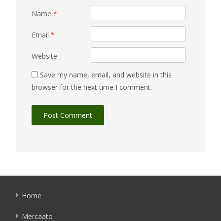
Name
*
Email
*
Website
Save my name, email, and website in this
browser for the next time I comment.
Home
Mercaato