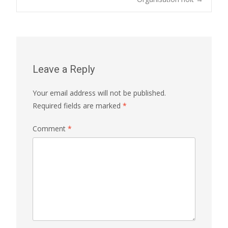
navigation
Leave a Reply
Your email address will not be published.
Required fields are marked
*
Comment
*