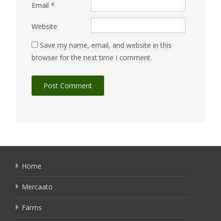
Email
*
Website
Save my name, email, and website in this
browser for the next time I comment.
Home
Mercaato
Farms