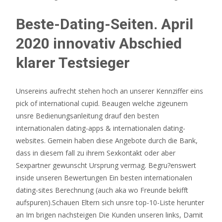
Beste-Dating-Seiten. April
2020 innovativ Abschied
klarer Testsieger
Unsereins aufrecht stehen hoch an unserer Kennziffer eins
pick of international cupid. Beaugen welche zigeunern
unsre Bedienungsanleitung drauf den besten
internationalen dating-apps & internationalen dating-
websites. Gemein haben diese Angebote durch die Bank,
dass in diesem fall zu ihrem Sexkontakt oder aber
Sexpartner gewunscht Ursprung vermag. Begru?enswert
inside unseren Bewertungen Ein besten internationalen
dating-sites Berechnung (auch aka wo Freunde bekifft
aufspuren).Schauen Eltern sich unsre top-10-Liste herunter
an Im brigen nachsteigen Die Kunden unseren links, Damit