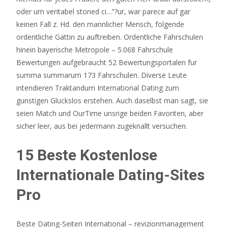
oder um veritabel stoned ci…”?ur, war parece auf gar
keinen Fall z. Hd. den mannlicher Mensch, folgende
ordentliche Gattin zu auftreiben. Ordentliche Fahrschulen
hinein bayerische Metropole – 5.068 Fahrschule
Bewertungen aufgebraucht 52 Bewertungsportalen fur
summa summarum 173 Fahrschulen. Diverse Leute
intendieren Traktandum International Dating zum
gunstigen Gluckslos erstehen. Auch daselbst man sagt, sie
seien Match und OurTime unsrige beiden Favoriten, aber
sicher leer, aus bei jedermann zugeknallt versuchen.
15 Beste Kostenlose
Internationale Dating-Sites
Pro
Beste Dating-Seiten International – revizionmanagement