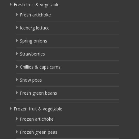
Fresh fruit & vegetable
Fresh artichoke
Iceberg lettuce
Spring onions
Strawberries
Chillies & capsicums
Snow peas
Fresh green beans
Frozen fruit & vegetable
Frozen artichoke
Frozen green peas