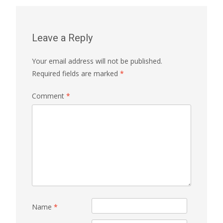
Leave a Reply
Your email address will not be published.
Required fields are marked
*
Comment
*
Name
*