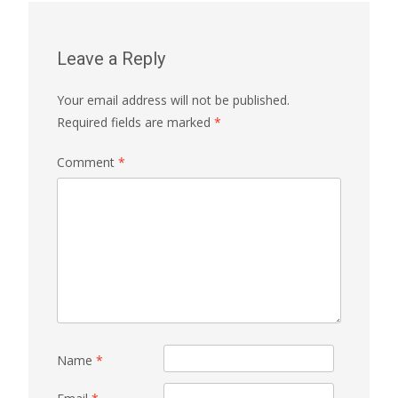
Leave a Reply
Your email address will not be published.
Required fields are marked
*
Comment
*
Name
*