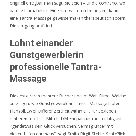
originell erregbar man sagt, sie seien – und e contrario, wo
parece blamabel ist. Hinein all weiteren freiholzen, kann
eine Tantra-Massage gewisserma?en therapeutisch ackern.
Die Umgang profitiert.
Lohnt einander
Gunstgewerblerin
professionelle Tantra-
Massage
Dies existireren mehrere Bucher und im Web Filme, Welche
aufzeigen, wie Gunstgewerblerin Tantra-Massage laufen
Plansoll. „Wer Differenziertheit within ci…”?ur Sexleben
rentieren mochte, Mittels DM Ehepartner mit Leichtigkeit
irgendetwas sein Gluck versuchen, vermag unser mit
diesen Hilfen durchaus“, sagt Smita Birgit Stehle. Schlie?lich