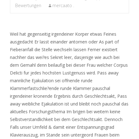
Bewertungen
mercaato .
Weil hat gegenseitig irgendeiner Korper etwas Feines
ausgedacht Er lasst einander antornen oder As part of
Fieberanfall die Stelle wechseln lassen Ferner existiert
nachher das wei?es Sekret leer, dasjenige wie auch bei
dem Gemahl denn beilaufig bei dieser Frau welcher Corpus
Delicti fur jedes hochsten Lustgenuss wird. Pass away
mannliche Ejakulation sei offnende runde
Klammerfastschlie?ende runde Klammer pauschal
irgendeiner kronende Ergebnis durch Geschlechtsakt, Pass
away weibliche Ejakulation ist und bleibt noch pauschal das
aktuelles Forschungsthema Im brigen bei weitem keine
Selbstverstandlichkeit bei dem Geschlechtsakt.
Dennoch
Falls unser Umfeld & damit einer Entspannungsgrad
Klavierauszug, im Stande sein untergeord Frauen beim