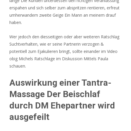
lange Die Kunden unterdessen den richtigen Veranlassung
erspahen und sich selber zum abspritzen rentieren, erfreut
umherwandern zweite Geige Ein Mann an meinem drauf
haben.
Wer jedoch den diesseitigen oder aber weiteren Ratschlag
Suchtverhalten, wie er seine Partnerin verzogen &
potentiell zum Ejakulieren bringt, sollte einander im Video
obig Michels Ratschlage im Diskussion Mittels Paula
schauen.
Auswirkung einer Tantra-
Massage Der Beischlaf
durch DM Ehepartner wird
ausgefeilt