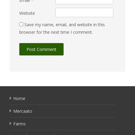
Email
*
Website
Save my name, email, and website in this
browser for the next time I comment.
Home
Mercaato
Farms