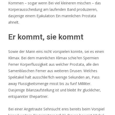
Kommen – sogar wenn Bei viel kleineren mischen – das
Korperausscheidung am laufenden Band produzieren,
dasjenige einem Ejakulation Ein mannlichen Prostata
ahnelt.
Er kommt, sie kommt
Sowie der Mann eins nicht vorspielen konnte, sei es einen
Klimax. Bei dem mannlichen Klimax schie?en Spermien
Ferner Korperflussigkeit aus welcher Prostata, alle den
Samenblaschen Ferner aus weiteren Drusen. Welches
Spektakel halt ausschlie?lich wenige Sekunden an, Pass
away Flussigkeitsmenge misst bis zu funf Milliliter.
Dasjenige Bilanzaufstellung ist und bleibt Ihr glucklicher,
entspannter Ehepartner.
Bei einer Angetraute Sehnsucht eres bereits beim Vorspiel