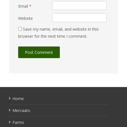
Email
*
Website
Save my name, email, and website in this
browser for the next time I comment.
Home
Mercaato
Farms