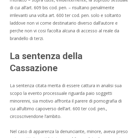
di cui all’art. 609 bis cod. pen. – risultano penalmente
irrilevanti una volta art. 600 ter cod. pen. solo e soltanto
laddove non vi come destinatario diverso dall’autore e
perche non vi cosi facolta alcuna di accesso al reale da
brandello di terzi.
La sentenza della
Cassazione
La sentenza citata merita di essere cattura in analisi sua
scopo la evento processuale riguarda paio soggetti
minorenni, sia motivo affronta il parere di pornografia di
cui all’ultimo capoverso dell’art. 600 ter cod. pen.,
circoscrivendone l’ambito.
Nel caso di apparenza la denunciante, minore, aveva preso