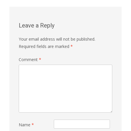
navigation
Leave a Reply
Your email address will not be published.
Required fields are marked
*
Comment
*
Name
*