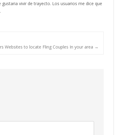
 gustaria vivir de trayecto. Los usuarios me dice que
.
rs Websites to locate Fling Couples In your area
→