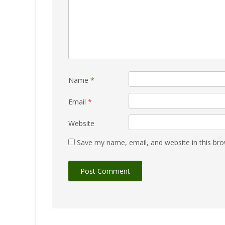
Name
*
Email
*
Website
Save my name, email, and website in this bro