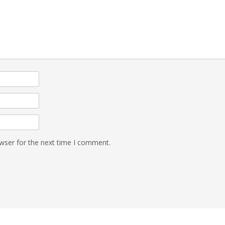
wser for the next time I comment.