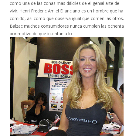
como una de las zonas mas dificiles de el genial arte de
vivir. Henri Frederic Amiel El anciano es un hombre que ha
comido, asi­ como que observa igual que comen las otros.
Balzac muchos consumidores nunca cumplen las ochenta
por motivo de que intentan a lo