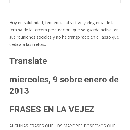
Hoy en salubridad, tendencia, atractivo y elegancia de la
femina de la tercera perduracion, que se guarda activa, en
sus reuniones sociales y no ha transpirado en el lapso que
dedica a las nietos.,
Translate
miercoles, 9 sobre enero de
2013
FRASES EN LA VEJEZ
ALGUNAS FRASES QUE LOS MAYORES POSEEMOS QUE