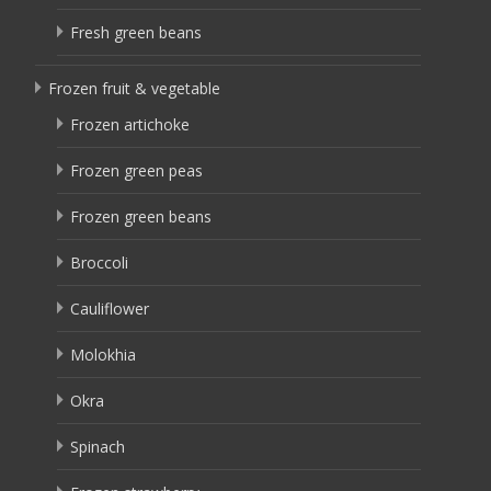
Fresh green beans
Frozen fruit & vegetable
Frozen artichoke
Frozen green peas
Frozen green beans
Broccoli
Cauliflower
Molokhia
Okra
Spinach