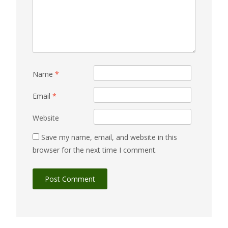
Name
*
Email
*
Website
Save my name, email, and website in this
browser for the next time I comment.