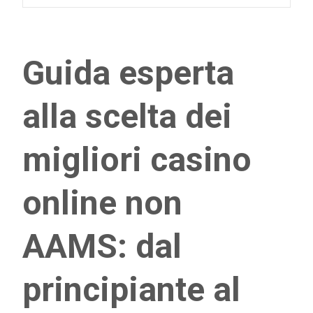
Guida esperta
alla scelta dei
migliori casino
online non
AAMS: dal
principiante al