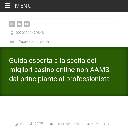
MENU
00201211479848
info@mercaato.com
Guida esperta alla scelta dei
migliori casino online non AAMS:
dal principiante al professionista
April 14, 2025
Uncategorized
mercaato .