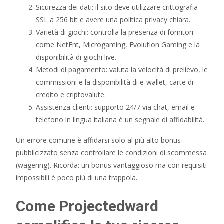
Sicurezza dei dati: il sito deve utilizzare crittografia
SSL a 256 bit e avere una politica privacy chiara.
Varietà di giochi: controlla la presenza di fornitori
come NetEnt, Microgaming, Evolution Gaming e la
disponibilità di giochi live.
Metodi di pagamento: valuta la velocità di prelievo, le
commissioni e la disponibilità di e‑wallet, carte di
credito e criptovalute.
Assistenza clienti: supporto 24/7 via chat, email e
telefono in lingua italiana è un segnale di affidabilità.
Un errore comune è affidarsi solo al più alto bonus
pubblicizzato senza controllare le condizioni di scommessa
(wagering). Ricorda: un bonus vantaggioso ma con requisiti
impossibili è poco più di una trappola.
Come Projectedward