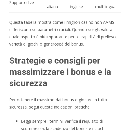
Supporto live
italiana
inglese
multilingua
Questa tabella mostra come i migliori casino non AAMS
differiscano su parametri cruciali. Quando scegli, valuta
quale aspetto è più importante per te: rapidità di prelievo,
varietà di giochi o generosità del bonus.
Strategie e consigli per
massimizzare i bonus e la
sicurezza
Per ottenere il massimo dai bonus e giocare in tutta
sicurezza, segui queste indicazioni pratiche:
Leggi sempre i termini: verifica il requisito di
scommessa, la scadenza del bonus e i giochi