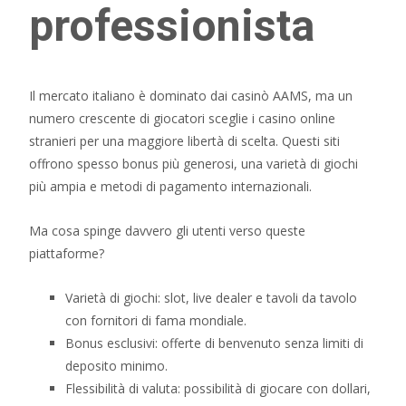
professionista
Il mercato italiano è dominato dai casinò AAMS, ma un
numero crescente di giocatori sceglie i casino online
stranieri per una maggiore libertà di scelta. Questi siti
offrono spesso bonus più generosi, una varietà di giochi
più ampia e metodi di pagamento internazionali.
Ma cosa spinge davvero gli utenti verso queste
piattaforme?
Varietà di giochi: slot, live dealer e tavoli da tavolo
con fornitori di fama mondiale.
Bonus esclusivi: offerte di benvenuto senza limiti di
deposito minimo.
Flessibilità di valuta: possibilità di giocare con dollari,