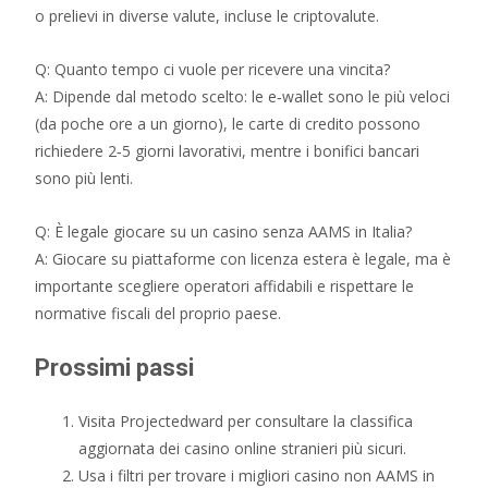
o prelievi in diverse valute, incluse le criptovalute.
Q: Quanto tempo ci vuole per ricevere una vincita?
A: Dipende dal metodo scelto: le e‑wallet sono le più veloci
(da poche ore a un giorno), le carte di credito possono
richiedere 2‑5 giorni lavorativi, mentre i bonifici bancari
sono più lenti.
Q: È legale giocare su un casino senza AAMS in Italia?
A: Giocare su piattaforme con licenza estera è legale, ma è
importante scegliere operatori affidabili e rispettare le
normative fiscali del proprio paese.
Prossimi passi
Visita Projectedward per consultare la classifica
aggiornata dei casino online stranieri più sicuri.
Usa i filtri per trovare i migliori casino non AAMS in