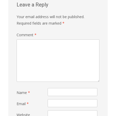
Leave a Reply
Your email address will not be published.
Required fields are marked
*
Comment
*
Name
*
Email
*
Website