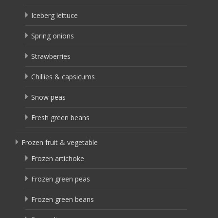
Iceberg lettuce
Spring onions
Strawberries
Chillies & capsicums
Snow peas
Fresh green beans
Frozen fruit & vegetable
Frozen artichoke
Frozen green peas
Frozen green beans