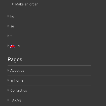
Make an order
ko
se
fi
EN
Pages
About us
ar home
Contact us
FARMS