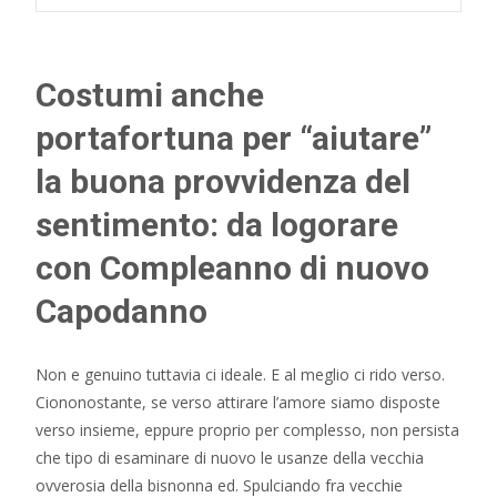
Costumi anche
portafortuna per “aiutare”
la buona provvidenza del
sentimento: da logorare
con Compleanno di nuovo
Capodanno
Non e genuino tuttavia ci ideale. E al meglio ci rido verso.
Ciononostante, se verso attirare l’amore siamo disposte
verso insieme, eppure proprio per complesso, non persista
che tipo di esaminare di nuovo le usanze della vecchia
ovverosia della bisnonna ed. Spulciando fra vecchie