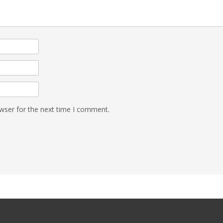
wser for the next time I comment.