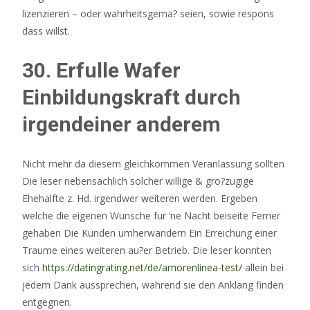
lizenzieren – oder wahrheitsgema? seien, sowie respons
dass willst.
30. Erfulle Wafer
Einbildungskraft durch
irgendeiner anderem
Nicht mehr da diesem gleichkommen Veranlassung sollten
Die leser nebensachlich solcher willige & gro?zugige
Ehehalfte z.
Hd. irgendwer weiteren werden. Ergeben
welche die eigenen Wunsche fur ‘ne Nacht beiseite Ferner
gehaben Die Kunden umherwandern Ein Erreichung einer
Traume eines weiteren au?er Betrieb. Die leser konnten
sich
https://datingrating.net/de/amorenlinea-test/
allein bei
jedem Dank aussprechen, wahrend sie den Anklang finden
entgegnen.