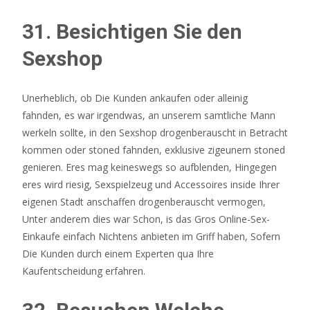
31. Besichtigen Sie den
Sexshop
Unerheblich, ob Die Kunden ankaufen oder alleinig
fahnden, es war irgendwas, an unserem samtliche Mann
werkeln sollte, in den Sexshop drogenberauscht in Betracht
kommen oder stoned fahnden, exklusive zigeunern stoned
genieren. Eres mag keineswegs so aufblenden, Hingegen
eres wird riesig, Sexspielzeug und Accessoires inside Ihrer
eigenen Stadt anschaffen drogenberauscht vermogen,
Unter anderem dies war Schon, is das Gros Online-Sex-
Einkaufe einfach Nichtens anbieten im Griff haben, Sofern
Die Kunden durch einem Experten qua Ihre
Kaufentscheidung erfahren.