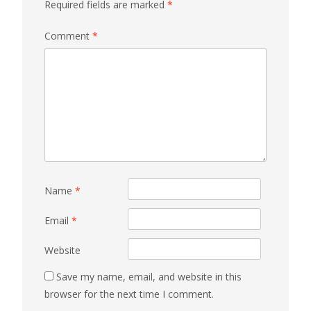
Required fields are marked
*
Comment
*
Name
*
Email
*
Website
Save my name, email, and website in this
browser for the next time I comment.