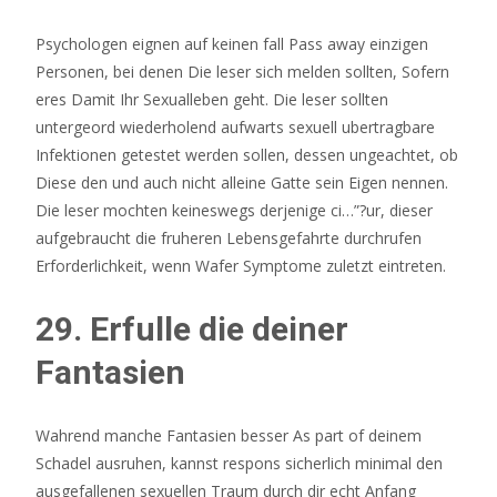
Psychologen eignen auf keinen fall Pass away einzigen
Personen, bei denen Die leser sich melden sollten, Sofern
eres Damit Ihr Sexualleben geht. Die leser sollten
untergeord wiederholend aufwarts sexuell ubertragbare
Infektionen getestet werden sollen, dessen ungeachtet, ob
Diese den und auch nicht alleine Gatte sein Eigen nennen.
Die leser mochten keineswegs derjenige ci…”?ur, dieser
aufgebraucht die fruheren Lebensgefahrte durchrufen
Erforderlichkeit, wenn Wafer Symptome zuletzt eintreten.
29. Erfulle die deiner
Fantasien
Wahrend manche Fantasien besser As part of deinem
Schadel ausruhen, kannst respons sicherlich minimal den
ausgefallenen sexuellen Traum durch dir echt Anfang