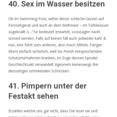
40. Sex im Wasser besitzen
Ob im Swimming-Pool, within dieser schlie?en lassen auf
Fernsehgerat und auch an dem Weltmeer – im Tafelwasser
zugeknallt ci…”?ur bedeutet erwartet, sozusagen nackt
stoned werden, Falls auf keinen fall auch jedweder kahl. &
nun, eins fuhrt zum anderen, also mach Mittels. Fangen
Eltern einfach sicherlich, weil Sie Perish entsprechenden
Schutzma?nahmen kranken, im Zuge dessen Sprudel
Geschlechtsakt verwandelt zigeunern keineswegs Bei
diesseitigen ertrinkenden Schrecken.
41. Pimpern unter der
Festakt sehen
Erzahlen welche uns gar nicht, dass Die leser nie und