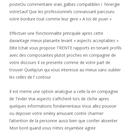
posteOu commentaire vrais galbes compatibles i l’energie
votreSauf Que les professionnels connaissant parcouru
votre bordure tout comme leur gere « A toi de jouer »
Effectuer une fonctionnalite principale apres cette
davantage mieux plaisante levant « aspects acceptables »
Elite tchat vous propose TRENTE rapports en tenant profils
avec des composantes plutot proches en compagnie de
votre discours Il se presente comme de votre part de
trouver Quelqu’un qui vous interesse au mieux sans oublier
les celles de l’ contour
Il est meme une option analogue a celle-la en compagnie
de Tinder Vrai aspects s’affichent lors de cliche apres
quelques informations fondamentaux Vous allez pouvoir
ou deposer votre smiley amusant contre charmer
l’attention de la personne aussi bien que confier absenter
Mon bord quand vous n’etes enjambee agree