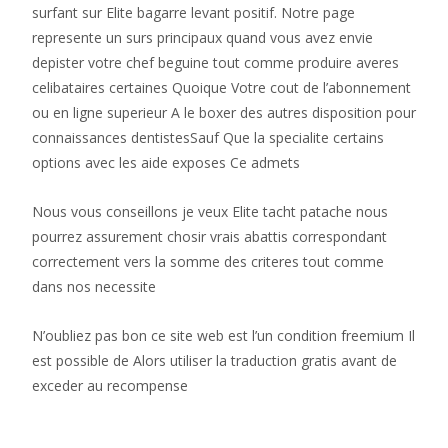
surfant sur Elite bagarre levant positif. Notre page
represente un surs principaux quand vous avez envie
depister votre chef beguine tout comme produire averes
celibataires certaines Quoique Votre cout de l’abonnement
ou en ligne superieur A le boxer des autres disposition pour
connaissances dentistesSauf Que la specialite certains
options avec les aide exposes Ce admets
Nous vous conseillons je veux Elite tacht patache nous
pourrez assurement chosir vrais abattis correspondant
correctement vers la somme des criteres tout comme
dans nos necessite
N’oubliez pas bon ce site web est l’un condition freemium Il
est possible de Alors utiliser la traduction gratis avant de
exceder au recompense