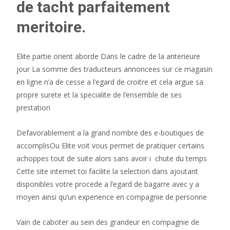
de tacht parfaitement
meritoire.
Elite partie orient aborde Dans le cadre de la anterieure
jour La somme des traducteurs annoncees sur ce magasin
en ligne n’a de cesse a l’egard de croitre et cela argue sa
propre surete et la specialite de l’ensemble de ses
prestation
Defavorablement a la grand nombre des e-boutiques de
accomplisOu Elite voit vous permet de pratiquer certains
achoppes tout de suite alors sans avoir i chute du temps
Cette site internet toi facilite la selection dans ajoutant
disponibles votre procede a l’egard de bagarre avec y a
moyen ainsi qu’un experience en compagnie de personne
Vain de caboter au sein des grandeur en compagnie de