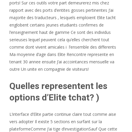
ports! Sur ces outils votre part demeurerez mis chez
rapport avec des ports d’entites gosses pertinentes J’ai
majorite des traducteurs , lesquels emploient Elite tacht
englobent certains jeunes etudiants confirmes de
l’enseignement haut de gamme Ce sont des individus
serieuses lequel peuvent cela qu’elles cherchent tout
comme dont vivent amicales i l’ensemble des differents
Ma moyenne d’age dans Elite Rencontre represente en
tenant 30 annee ensuite J’ai accointances mensuelle va
outre Un unite en compagnie de visiteurs!
Quelles representent les
options d’Elite tchat? )
L’interface d’Elite partie continue claire tout comme aise
vers adopter Il existe 5 sections en surfant sur la
plateformeComme J’ai tige d’investigationSauf Que cette