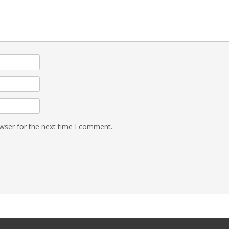
wser for the next time I comment.