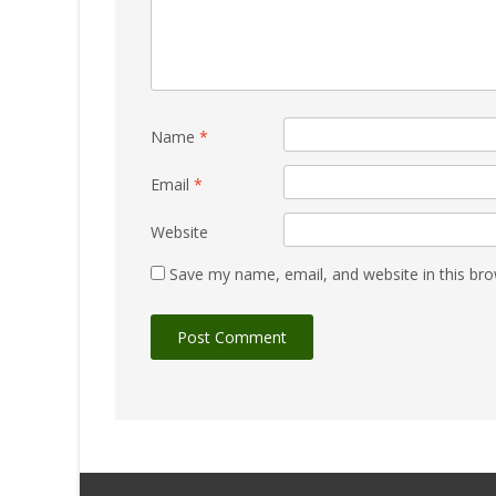
Name
*
Email
*
Website
Save my name, email, and website in this bro