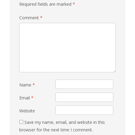
Required fields are marked
*
Comment
*
Name
*
Email
*
Website
Save my name, email, and website in this
browser for the next time I comment.