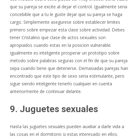
que su pareja se excite al dejar el control. Igualmente seri­a
concebible que a tu le guste dejar que su pareja se haga
cargo. Simplemente asegurese sobre establecer limites
primero sobre empezar esta clase sobre actividad. Debes
tener Cristalino que clase de actos sexuales son
apropiados cuando estas en la posicion vulnerable.
Igualmente es inteligente prosperar un prototipo sobre
metodo sobre palabras seguras con el fin de que su pareja
sepa cuando tiene que detenerse. Demasiadas parejas han
encontrado que este tipo de sexo seri­a estimulante, pero
sigue siendo inteligente tenerlo cualquier en cuenta
anteriormente de continuar delante.
9. Juguetes sexuales
Hasta las juguetes sexuales pueden auxiliar a darle vida a
las cosas en el dormitorio si estas interesado en ellos.