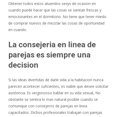
Obtener todos estos atuendos sexys de ocasion en
cuando puede hacer que las cosas se sientan frescas y
emocionantes en el dormitorio. No tiene que tener miedo
de comprar nuevos de mezclar las cosas de oportunidad
en cuando.
La consejeria en linea de
parejas es siempre una
decision
Si las ideas divertidas de darle vida a la habitacion nunca
parecen acontecer suficientes, es viable que desee solicitar
asistencia. Es vergonzoso hablar en su vida sexual, No
obstante se sentira lo mas natural posible cuando se
comunique con consejeros de parejas en linea
capacitados. Dichos profesionales trabajan con parejas