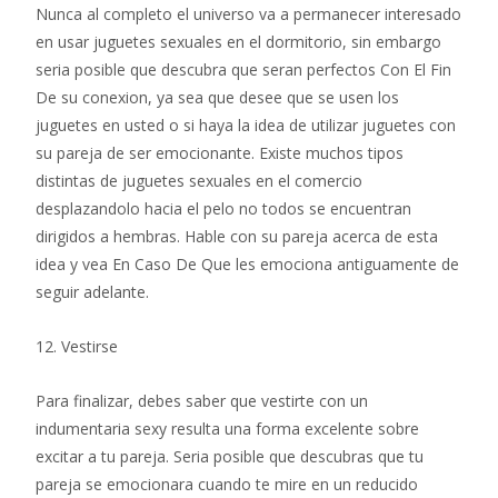
Nunca al completo el universo va a permanecer interesado
en usar juguetes sexuales en el dormitorio, sin embargo
seri­a posible que descubra que seran perfectos Con El Fin
De su conexion, ya sea que desee que se usen los
juguetes en usted o si haya la idea de utilizar juguetes con
su pareja de ser emocionante.
Existe muchos tipos
distintas de juguetes sexuales en el comercio
desplazandolo hacia el pelo no todos se encuentran
dirigidos a hembras. Hable con su pareja acerca de esta
idea y vea En Caso De Que les emociona antiguamente de
seguir adelante.
12. Vestirse
Para finalizar, debes saber que vestirte con un
indumentaria sexy resulta una forma excelente sobre
excitar a tu pareja. Seri­a posible que descubras que tu
pareja se emocionara cuando te mire en un reducido