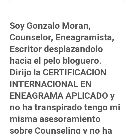
Soy Gonzalo Moran,
Counselor, Eneagramista,
Escritor desplazandolo
hacia el pelo bloguero.
Dirijo la CERTIFICACION
INTERNACIONAL EN
ENEAGRAMA APLICADO y
no ha transpirado tengo mi
misma asesoramiento
sobre Counseling y no ha