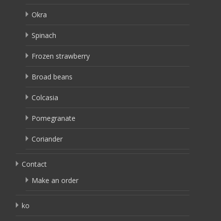
Okra
Spinach
Frozen strawberry
Broad beans
Colcasia
Pomegranate
Coriander
Contact
Make an order
ko