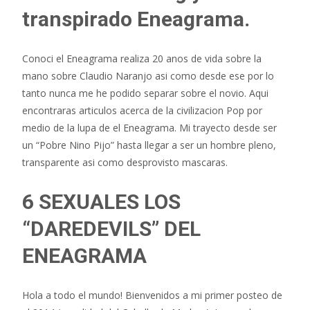
transpirado Eneagrama.
Conoci el Eneagrama realiza 20 anos de vida sobre la
mano sobre Claudio Naranjo asi­ como desde ese por lo
tanto nunca me he podido separar sobre el novio. Aqui
encontraras articulos acerca de la civilizacion Pop por
medio de la lupa de el Eneagrama. Mi trayecto desde ser
un “Pobre Nino Pijo” hasta llegar a ser un hombre pleno,
transparente asi­ como desprovisto mascaras.
6 SEXUALES LOS
“DAREDEVILS” DEL
ENEAGRAMA
Hola a todo el mundo! Bienvenidos a mi primer posteo de