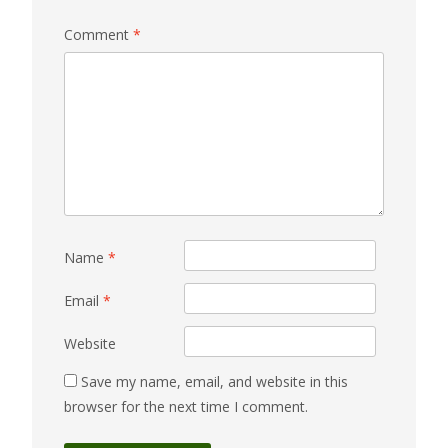
Comment
*
Name
*
Email
*
Website
Save my name, email, and website in this
browser for the next time I comment.