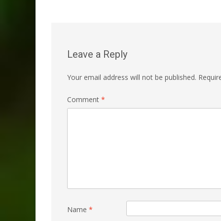
navigation
Leave a Reply
Your email address will not be published.
Requir
Comment
*
Name
*