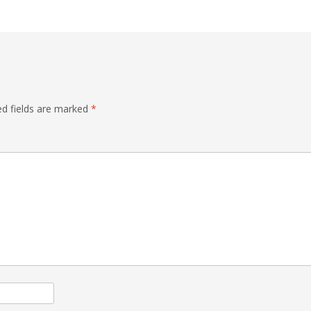
ed fields are marked
*