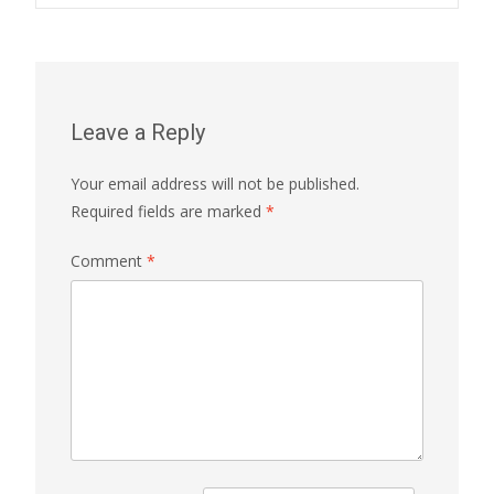
Leave a Reply
Your email address will not be published.
Required fields are marked
*
Comment
*