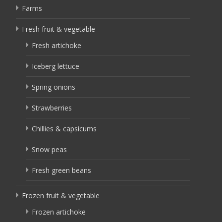
Farms
Fresh fruit & vegetable
Fresh artichoke
Iceberg lettuce
Spring onions
Strawberries
Chillies & capsicums
Snow peas
Fresh green beans
Frozen fruit & vegetable
Frozen artichoke