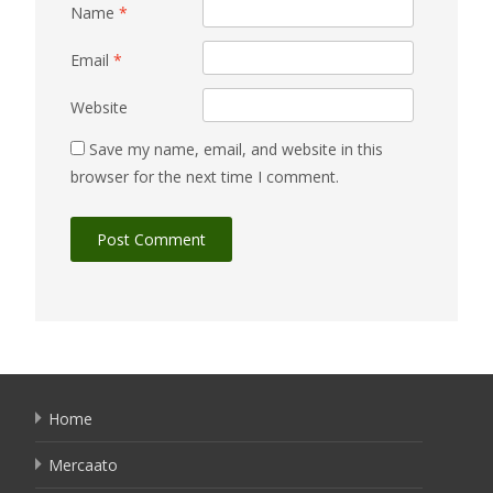
Name
*
Email
*
Website
Save my name, email, and website in this
browser for the next time I comment.
Home
Mercaato