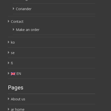
Coriander
Contact
Make an order
ko
se
fi
EN
Pages
About us
ar home