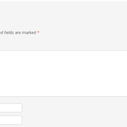
ed fields are marked
*