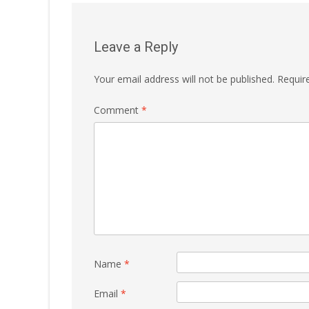
navigation
Leave a Reply
Your email address will not be published.
Requir
Comment
*
Name
*
Email
*