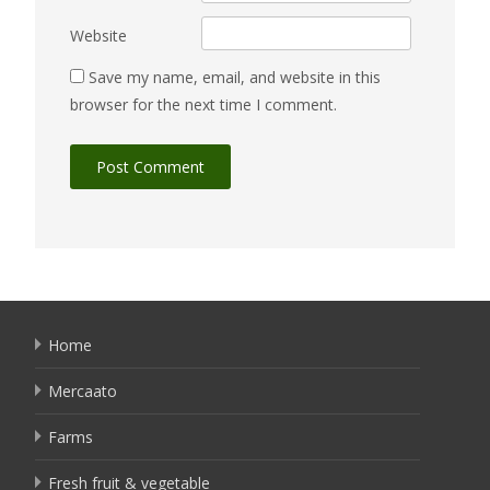
Website
Save my name, email, and website in this
browser for the next time I comment.
Home
Mercaato
Farms
Fresh fruit & vegetable