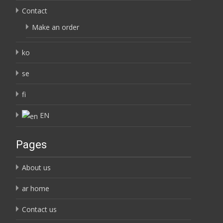
Contact
Make an order
ko
se
fi
EN
Pages
About us
ar home
Contact us