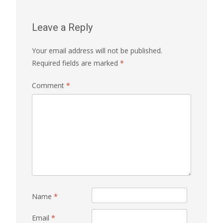
Leave a Reply
Your email address will not be published.
Required fields are marked
*
Comment
*
Name
*
Email
*