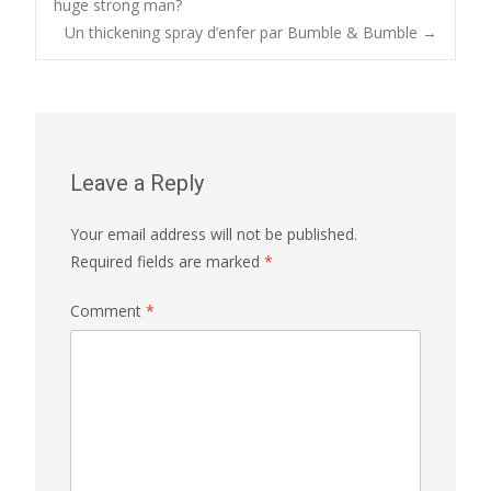
huge strong man?
Un thickening spray d’enfer par Bumble & Bumble
→
navigation
Leave a Reply
Your email address will not be published.
Required fields are marked
*
Comment
*