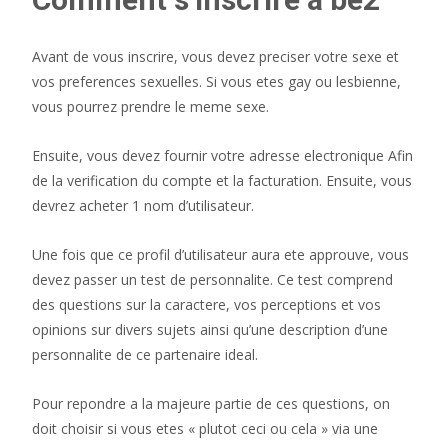
Avant de vous inscrire, vous devez preciser votre sexe et
vos preferences sexuelles. Si vous etes gay ou lesbienne,
vous pourrez prendre le meme sexe.
Ensuite, vous devez fournir votre adresse electronique Afin
de la verification du compte et la facturation.
Ensuite, vous
devrez acheter 1 nom d’utilisateur.
Une fois que ce profil d’utilisateur aura ete approuve, vous
devez passer un test de personnalite. Ce test comprend
des questions sur la caractere, vos perceptions et vos
opinions sur divers sujets ainsi qu’une description d’une
personnalite de ce partenaire ideal.
Pour repondre a la majeure partie de ces questions, on
doit choisir si vous etes « plutot ceci ou cela » via une