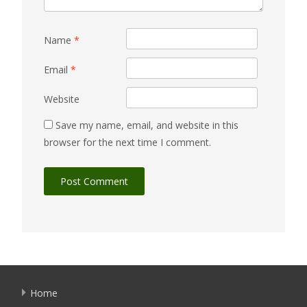
Name
*
Email
*
Website
Save my name, email, and website in this
browser for the next time I comment.
Home