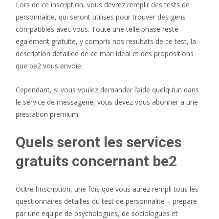
Lors de ce inscription, vous devrez remplir des tests de
personnalite, qui seront utilises pour trouver des gens
compatibles avec vous. Toute une telle phase reste
egalement gratuite, y compris nos resultats de ce test, la
description detaillee de ce mari ideal et des propositions
que be2 vous envoie.
Cependant, si vous voulez demander l’aide quelqu’un dans
le service de messagerie, vous devez vous abonner a une
prestation premium.
Quels seront les services
gratuits concernant be2
Outre l’inscription, une fois que vous aurez rempli tous les
questionnaires detailles du test de personnalite – prepare
par une equipe de psychologues, de sociologues et