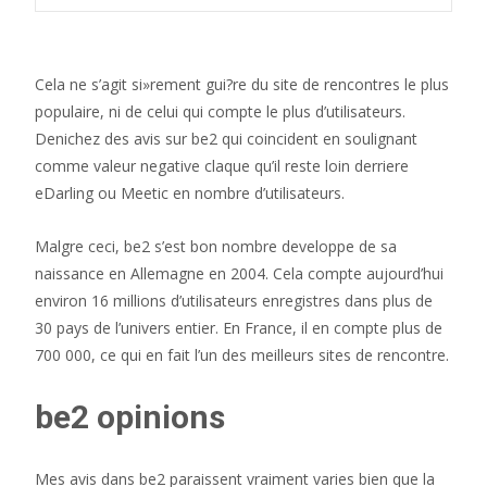
Cela ne s’agit si»rement gui?re du site de rencontres le plus
populaire, ni de celui qui compte le plus d’utilisateurs.
Denichez des avis sur be2 qui coincident en soulignant
comme valeur negative claque qu’il reste loin derriere
eDarling ou Meetic en nombre d’utilisateurs.
Malgre ceci, be2 s’est bon nombre developpe de sa
naissance en Allemagne en 2004. Cela compte aujourd’hui
environ 16 millions d’utilisateurs enregistres dans plus de
30 pays de l’univers entier. En France, il en compte plus de
700 000, ce qui en fait l’un des meilleurs sites de rencontre.
be2 opinions
Mes avis dans be2 paraissent vraiment varies bien que la