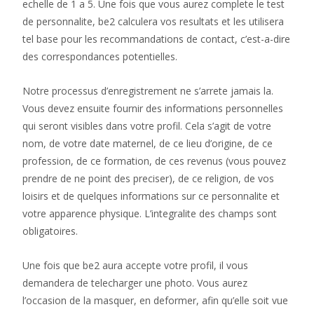
echelle de 1 a 5. Une fois que vous aurez complete le test
de personnalite, be2 calculera vos resultats et les utilisera
tel base pour les recommandations de contact, c’est-a-dire
des correspondances potentielles.
Notre processus d’enregistrement ne s’arrete jamais la.
Vous devez ensuite fournir des informations personnelles
qui seront visibles dans votre profil. Cela s’agit de votre
nom, de votre date maternel, de ce lieu d’origine, de ce
profession, de ce formation, de ces revenus (vous pouvez
prendre de ne point des preciser), de ce religion, de vos
loisirs et de quelques informations sur ce personnalite et
votre apparence physique. L’integralite des champs sont
obligatoires.
Une fois que be2 aura accepte votre profil, il vous
demandera de telecharger une photo. Vous aurez
l’occasion de la masquer, en deformer, afin qu’elle soit vue