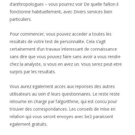
d’anthropologues – vous pourrez voir De quelle fai§on il
fonctionne habituellement, avec Divers services bien
particuliers.
Pour commencer, vous pouvez acceder a toutes les
resultats de votre test de personnalite. Cela s’agit
certainement d’un travaux interessant de connaissance
sans dire que vous pouvez faire sans avoir a vous rendre
chez la analyste, si vous en avez un. Vous serez peut-etre
surpris par les resultats.
Vous aurez egalement acces aux reponses des autres
utilisateurs au sein d’ leurs questionnaires. Le reste reste
retourne en charge par l’algorithme, qui est concu pour
trouver des correspondances. Les conseils de mise en
relation qui vous seront envoyes avec be2 paraissent
egalement gratuits.