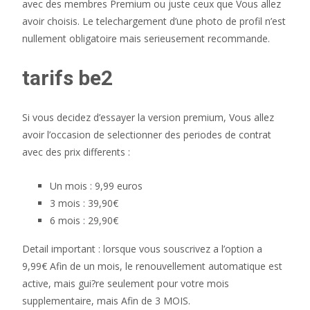
avec des membres Premium ou juste ceux que Vous allez
avoir choisis. Le telechargement d’une photo de profil n’est
nullement obligatoire mais serieusement recommande.
tarifs be2
Si vous decidez d’essayer la version premium, Vous allez
avoir l’occasion de selectionner des periodes de contrat
avec des prix differents :
Un mois : 9,99 euros
3 mois : 39,90€
6 mois : 29,90€
Detail important : lorsque vous souscrivez a l’option a
9,99€ Afin de un mois, le renouvellement automatique est
active, mais gui?re seulement pour votre mois
supplementaire, mais Afin de 3 MOIS.