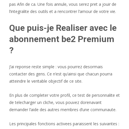
pas Afin de ca. Une fois annule, vous serez pret a jouir de
l’integralite des outils et a rencontrer l’amour de votre vie.
Que puis-je Realiser avec le
abonnement be2 Premium
?
J’ai reponse reste simple : vous pourrez desormais
contacter des gens. Ce n’est qu’ainsi que chacun pourra
atteindre le veritable objectif de ce site.
En plus de completer votre profil, ce test de personnalite et
de telecharger un cliche, vous pouvez dorenavant
demander l’aide des autres membres d’une communaute.
Les principales fonctions activees paraissent les suivantes :