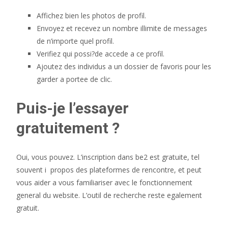
Affichez bien les photos de profil.
Envoyez et recevez un nombre illimite de messages
de n’importe quel profil.
Verifiez qui possi?de accede a ce profil.
Ajoutez des individus a un dossier de favoris pour les
garder a portee de clic.
Puis-je l’essayer
gratuitement ?
Oui, vous pouvez. L’inscription dans be2 est gratuite, tel
souvent i propos des plateformes de rencontre, et peut
vous aider a vous familiariser avec le fonctionnement
general du website. L’outil de recherche reste egalement
gratuit.