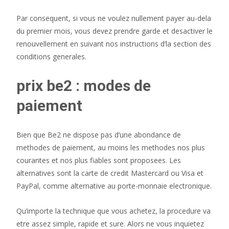
Par consequent, si vous ne voulez nullement payer au-dela
du premier mois, vous devez prendre garde et desactiver le
renouvellement en suivant nos instructions d’la section des
conditions generales.
prix be2 : modes de
paiement
Bien que Be2 ne dispose pas d’une abondance de
methodes de paiement, au moins les methodes nos plus
courantes et nos plus fiables sont proposees. Les
alternatives sont la carte de credit Mastercard ou Visa et
PayPal, comme alternative au porte-monnaie electronique.
Qu’importe la technique que vous achetez, la procedure va
etre assez simple, rapide et sure. Alors ne vous inquietez